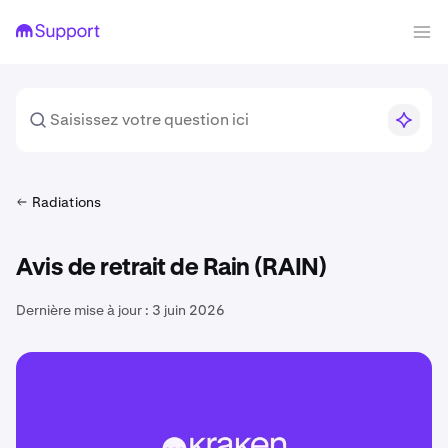
Radiations
Avis de retrait de Rain (RAIN)
Dernière mise à jour :
3 juin 2026