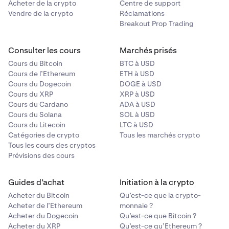
Acheter de la crypto
Centre de support
Vendre de la crypto
Réclamations
Breakout Prop Trading
Consulter les cours
Marchés prisés
Cours du Bitcoin
BTC à USD
Cours de l’Ethereum
ETH à USD
Cours du Dogecoin
DOGE à USD
Cours du XRP
XRP à USD
Cours du Cardano
ADA à USD
Cours du Solana
SOL à USD
Cours du Litecoin
LTC à USD
Catégories de crypto
Tous les marchés crypto
Tous les cours des cryptos
Prévisions des cours
Guides d’achat
Initiation à la crypto
Acheter du Bitcoin
Qu’est-ce que la crypto-
Acheter de l’Ethereum
monnaie ?
Acheter du Dogecoin
Qu’est-ce que Bitcoin ?
Acheter du XRP
Qu’est-ce qu’Ethereum ?