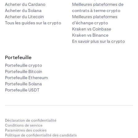
Acheter du Cardano
Meilleures plateformes de
Acheter du Solana
contrats à terme crypto
Acheter du Litecoin
Meilleures plateformes
Tous les guides sur la crypto
d'échange crypto
Kraken vs Coinbase
Kraken vs Binance
En savoir plus sur la crypto
Portefeuille
Portefeuille crypto
Portefeuille Bitcoin
Portefeuille Ethereum
Portefeuille Solana
Portefeuille USDT
Déclaration de confidentialité
Conditions de service
Paramètres des cookies
Politique de confidentialité des candidats