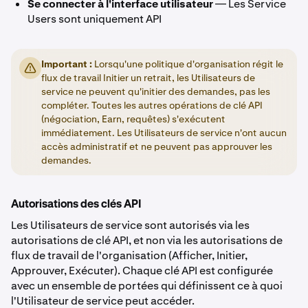
Se connecter à l'interface utilisateur
— Les Service
Users sont uniquement API
Important :
Lorsqu'une politique d'organisation régit le
flux de travail Initier un retrait, les Utilisateurs de
service ne peuvent qu'initier des demandes, pas les
compléter. Toutes les autres opérations de clé API
(négociation, Earn, requêtes) s'exécutent
immédiatement. Les Utilisateurs de service n'ont aucun
accès administratif et ne peuvent pas approuver les
demandes.
Autorisations des clés API
Les Utilisateurs de service sont autorisés via les
autorisations de clé API, et non via les autorisations de
flux de travail de l'organisation (Afficher, Initier,
Approuver, Exécuter). Chaque clé API est configurée
avec un ensemble de portées qui définissent ce à quoi
l'Utilisateur de service peut accéder.