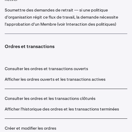
Soumettre des demandes de retrait — si une politique
d'organisation régit ce flux de travail, la demande nécessite
l'approbation d'un Membre (voir Interaction des politiques)
Ordres et transactions
Consulter les ordres et transactions ouverts
Afficher les ordres ouverts et les transactions actives
Consulter les ordres et les transactions clôturés
Afficher l'historique des ordres et les transactions terminées
Créer et modifier les ordres