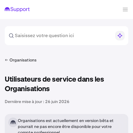
Organisations
Utilisateurs de service dans les
Organisations
Dernière mise à jour :
26 juin 2026
Organisations est actuellement en version bêta et
pourrait ne pas encore être disponible pour votre
compte professionnel.