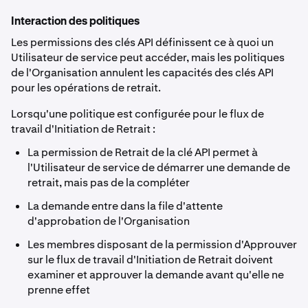
Interaction des politiques
Les permissions des clés API définissent ce à quoi un
Utilisateur de service peut accéder, mais les politiques
de l'Organisation annulent les capacités des clés API
pour les opérations de retrait.
Lorsqu'une politique est configurée pour le flux de
travail d'Initiation de Retrait :
La permission de Retrait de la clé API permet à
l'Utilisateur de service de démarrer une demande de
retrait, mais pas de la compléter
La demande entre dans la file d'attente
d'approbation de l'Organisation
Les membres disposant de la permission d'Approuver
sur le flux de travail d'Initiation de Retrait doivent
examiner et approuver la demande avant qu'elle ne
prenne effet