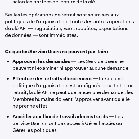
selon les portées de lecture de la clé
Seules les opérations de retrait sont soumises aux
politiques de l'organisation. Toutes les autres opérations
de clé API — négociation, Earn, requêtes, exportations
de données — sont immédiates.
Ce que les Service Users ne peuvent pas faire
Approuver les demandes
— Les Service Users ne
peuvent ni examiner ni approuver aucune demande
Effectuer des retraits directement
— lorsqu'une
politique d'organisation est configurée pour Initier un
retrait, la clé API ne peut que lancer une demande ; les
Membres humains doivent l'approuver avant qu'elle
ne prenne effet
Accéder aux flux de travail administratifs
— Les
Service Users n'ont pas accès à Gérer l'accès ou
Gérer les politiques