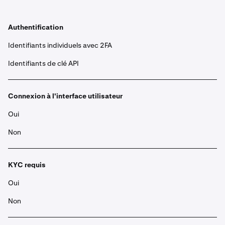
Authentification
Identifiants individuels avec 2FA
Identifiants de clé API
Connexion à l'interface utilisateur
Oui
Non
KYC requis
Oui
Non