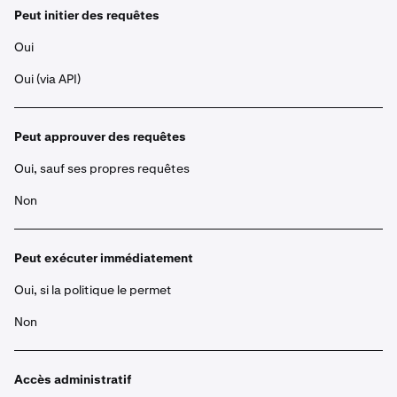
Peut initier des requêtes
Oui
Oui (via API)
Peut approuver des requêtes
Oui, sauf ses propres requêtes
Non
Peut exécuter immédiatement
Oui, si la politique le permet
Non
Accès administratif