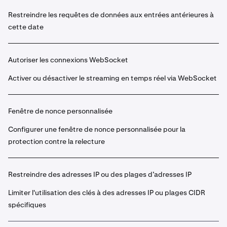
Restreindre les requêtes de données aux entrées antérieures à
cette date
Autoriser les connexions WebSocket
Activer ou désactiver le streaming en temps réel via WebSocket
Fenêtre de nonce personnalisée
Configurer une fenêtre de nonce personnalisée pour la
protection contre la relecture
Restreindre des adresses IP ou des plages d’adresses IP
Limiter l'utilisation des clés à des adresses IP ou plages CIDR
spécifiques