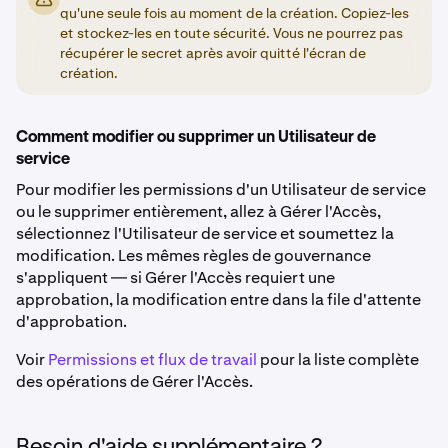
qu'une seule fois au moment de la création. Copiez-les
et stockez-les en toute sécurité. Vous ne pourrez pas
récupérer le secret après avoir quitté l'écran de
création.
Comment modifier ou supprimer un Utilisateur de
service
Pour modifier les permissions d'un Utilisateur de service
ou le supprimer entièrement, allez à Gérer l'Accès,
sélectionnez l'Utilisateur de service et soumettez la
modification. Les mêmes règles de gouvernance
s'appliquent — si Gérer l'Accès requiert une
approbation, la modification entre dans la file d'attente
d'approbation.
Voir
Permissions et flux de travail
pour la liste complète
des opérations de Gérer l'Accès.