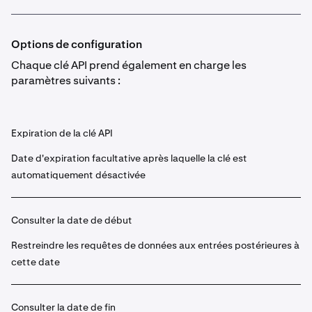
Options de configuration
Chaque clé API prend également en charge les
paramètres suivants :
Expiration de la clé API
Date d'expiration facultative après laquelle la clé est
automatiquement désactivée
Consulter la date de début
Restreindre les requêtes de données aux entrées postérieures à
cette date
Consulter la date de fin