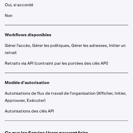
Oui, si accordé
Non
Workflows disponibles
Gérer l'accès, Gérer les politiques, Gérer les adresses, Initier un
retrait
Retraits via API (contraint par les portées des clés API)
Modèle d'autorisation
Autorisations de flux de travail de l'organisation (Afficher, Initier,
Approuver, Exécuter)
Autorisations des clés API