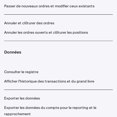
Passer de nouveaux ordres et modifier ceux existants
Annuler et clôturer des ordres
Annuler les ordres ouverts et clôturer les positions
Données
Consulter le registre
Afficher l'historique des transactions et du grand livre
Exporter les données
Exporter les données du compte pour le reporting et le
rapprochement