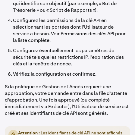
qui identifie son objectif (par exemple, « Bot de
Trésorerie » ou « Script de Rapports »).
Configurez les permissions de la clé API en
sélectionnant les portées dont l'Utilisateur de
service a besoin. Voir Permissions des clés API pour
la liste complète.
Configurez éventuellement les paramètres de
sécurité tels que les restrictions IP, l'expiration des
clés et la fenêtre de nonce.
Vérifiez la configuration et confirmez.
Si la politique de Gestion de l'Accès requiert une
approbation, votre demande entre dans la file d'attente
d'approbation. Une fois approuvé (ou complété
immédiatement via Exécuter), l'Utilisateur de service est
créé et ses identifiants de clé API sont générés.
Attention :
Les identifiants de clé API ne sont affichés