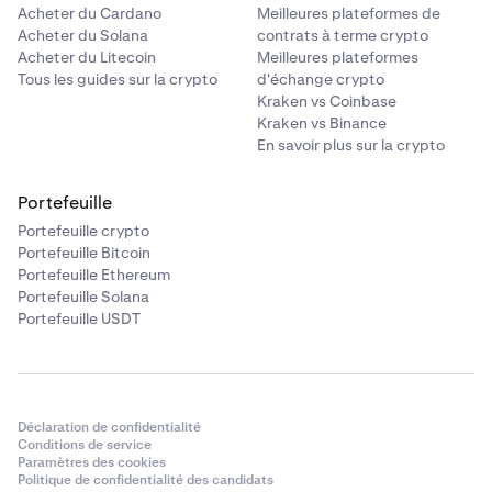
Acheter du Cardano
Meilleures plateformes de
Acheter du Solana
contrats à terme crypto
Acheter du Litecoin
Meilleures plateformes
Tous les guides sur la crypto
d'échange crypto
Kraken vs Coinbase
Kraken vs Binance
En savoir plus sur la crypto
Portefeuille
Portefeuille crypto
Portefeuille Bitcoin
Portefeuille Ethereum
Portefeuille Solana
Portefeuille USDT
Déclaration de confidentialité
Conditions de service
Paramètres des cookies
Politique de confidentialité des candidats