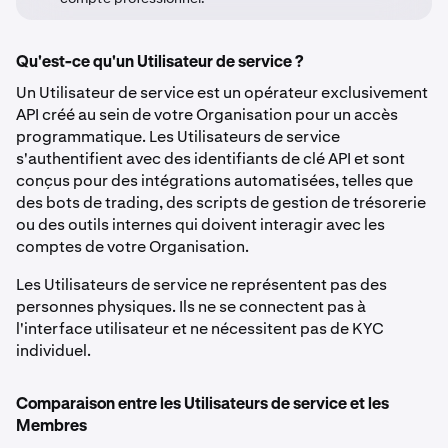
Qu'est-ce qu'un Utilisateur de service ?
Un Utilisateur de service est un opérateur exclusivement
API créé au sein de votre Organisation pour un accès
programmatique. Les Utilisateurs de service
s'authentifient avec des identifiants de clé API et sont
conçus pour des intégrations automatisées, telles que
des bots de trading, des scripts de gestion de trésorerie
ou des outils internes qui doivent interagir avec les
comptes de votre Organisation.
Les Utilisateurs de service ne représentent pas des
personnes physiques. Ils ne se connectent pas à
l'interface utilisateur et ne nécessitent pas de KYC
individuel.
Comparaison entre les Utilisateurs de service et les
Membres