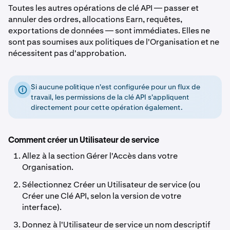
Toutes les autres opérations de clé API — passer et
annuler des ordres, allocations Earn, requêtes,
exportations de données — sont immédiates. Elles ne
sont pas soumises aux politiques de l'Organisation et ne
nécessitent pas d'approbation.
Si aucune politique n'est configurée pour un flux de
travail, les permissions de la clé API s'appliquent
directement pour cette opération également.
Comment créer un Utilisateur de service
Allez à la section Gérer l'Accès dans votre
Organisation.
Sélectionnez Créer un Utilisateur de service (ou
Créer une Clé API, selon la version de votre
interface).
Donnez à l'Utilisateur de service un nom descriptif