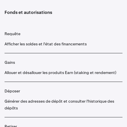
Fonds et autorisations
Requête
Afficher les soldes et l'état des financements
Gains
Allouer et désallouer les produits Earn (staking et rendement)
Déposer
Générer des adresses de dépôt et consulter l'historique des
dépôts
Retirer