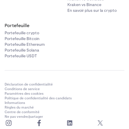
Kraken vs Binance
En savoir plus sur la crypto
Portefeuille
Portefeuille crypto
Portefeuille Bitcoin
Portefeuille Ethereum
Portefeuille Solana
Portefeuille USDT
Déclaration de confidentialité
Conditions de service
Paramètres des cookies
Politique de confidentialité des candidats
Informations
Règles du marché
Centre de conformité
Ne pas vendre/partager