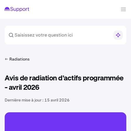
Radiations
Avis de radiation d'actifs programmée
- avril 2026
Dernière mise à jour :
15 avril 2026