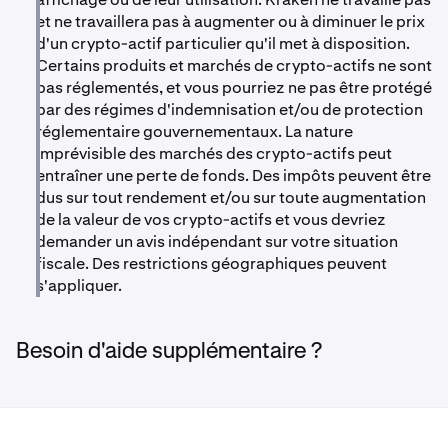
et ne travaillera pas à augmenter ou à diminuer le prix
d'un crypto-actif particulier qu'il met à disposition.
Certains produits et marchés de crypto-actifs ne sont
pas réglementés, et vous pourriez ne pas être protégé
par des régimes d'indemnisation et/ou de protection
réglementaire gouvernementaux. La nature
imprévisible des marchés des crypto-actifs peut
entraîner une perte de fonds. Des impôts peuvent être
dus sur tout rendement et/ou sur toute augmentation
de la valeur de vos crypto-actifs et vous devriez
demander un avis indépendant sur votre situation
fiscale. Des restrictions géographiques peuvent
s'appliquer.
Besoin d'aide supplémentaire ?