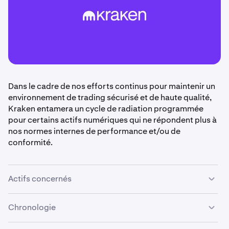
Dans le cadre de nos efforts continus pour maintenir un
environnement de trading sécurisé et de haute qualité,
Kraken entamera un cycle de radiation programmée
pour certains actifs numériques qui ne répondent plus à
nos normes internes de performance et/ou de
conformité.
Actifs concernés
Les actifs suivants sont programmés pour être radiés :
Chronologie
PLANCK, AIR, MICHI, FLY, ANLOG, TERM, STRD.