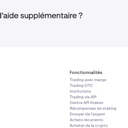
d'aide supplémentaire ?
Fonctionnalités
Trading avec marge
Trading OTC
Institutions
Trading via API
Centre API Kraken
Récompenses de staking
Envoyer de l'argent
Achats récurrents
Acheter de la crypto