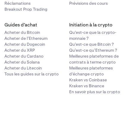
Réclamations
Prévisions des cours
Breakout Prop Trading
Guides d’achat
Initiation à la crypto
Acheter du Bitcoin
Qu’est-ce que la crypto-
Acheter de l’Ethereum
monnaie ?
Acheter du Dogecoin
Qu’est-ce que Bitcoin ?
Acheter du XRP
Qu’est-ce qu’Ethereum ?
Acheter du Cardano
Meilleures plateformes de
Acheter du Solana
contrats à terme crypto
Acheter du Litecoin
Meilleures plateformes
Tous les guides sur la crypto
d'échange crypto
Kraken vs Coinbase
Kraken vs Binance
En savoir plus sur la crypto