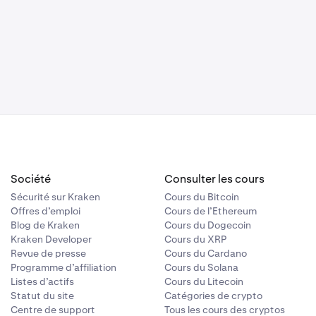
Société
Consulter les cours
Sécurité sur Kraken
Cours du Bitcoin
Offres d’emploi
Cours de l’Ethereum
Blog de Kraken
Cours du Dogecoin
Kraken Developer
Cours du XRP
Revue de presse
Cours du Cardano
Programme d’affiliation
Cours du Solana
Listes d’actifs
Cours du Litecoin
Statut du site
Catégories de crypto
Centre de support
Tous les cours des cryptos