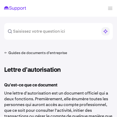
Guides de documents d'entreprise
Lettre d’autorisation
Qu'est-ce que ce document
Une lettre d'autorisation est un document officiel qui a
deux fonctions. Premièrement, elle énumère toutes les
personnes qui auront accès au compte professionnel,
que ce soit pour consulter l'activité, initier des
transactions ou gérer le compte de quelque manière que