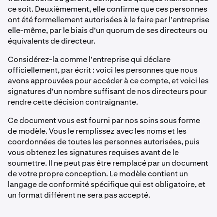
ce soit. Deuxièmement, elle confirme que ces personnes
ont été formellement autorisées à le faire par l'entreprise
elle-même, par le biais d'un quorum de ses directeurs ou
équivalents de directeur.
Considérez-la comme l'entreprise qui déclare
officiellement, par écrit : voici les personnes que nous
avons approuvées pour accéder à ce compte, et voici les
signatures d'un nombre suffisant de nos directeurs pour
rendre cette décision contraignante.
Ce document vous est fourni par nos soins sous forme
de modèle. Vous le remplissez avec les noms et les
coordonnées de toutes les personnes autorisées, puis
vous obtenez les signatures requises avant de le
soumettre. Il ne peut pas être remplacé par un document
de votre propre conception. Le modèle contient un
langage de conformité spécifique qui est obligatoire, et
un format différent ne sera pas accepté.