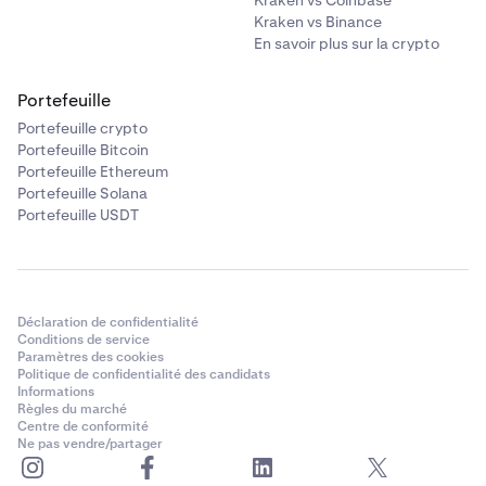
Kraken vs Coinbase
Kraken vs Binance
En savoir plus sur la crypto
Portefeuille
Portefeuille crypto
Portefeuille Bitcoin
Portefeuille Ethereum
Portefeuille Solana
Portefeuille USDT
Déclaration de confidentialité
Conditions de service
Paramètres des cookies
Politique de confidentialité des candidats
Informations
Règles du marché
Centre de conformité
Ne pas vendre/partager