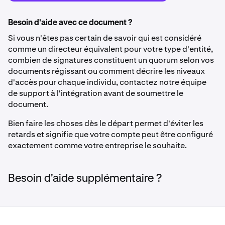
Besoin d'aide avec ce document ?
Si vous n'êtes pas certain de savoir qui est considéré
comme un directeur équivalent pour votre type d'entité,
combien de signatures constituent un quorum selon vos
documents régissant ou comment décrire les niveaux
d'accès pour chaque individu, contactez notre équipe
de support à l'intégration avant de soumettre le
document.
Bien faire les choses dès le départ permet d'éviter les
retards et signifie que votre compte peut être configuré
exactement comme votre entreprise le souhaite.
Besoin d'aide supplémentaire ?