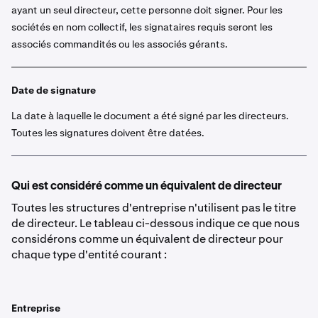
ayant un seul directeur, cette personne doit signer. Pour les
sociétés en nom collectif, les signataires requis seront les
associés commandités ou les associés gérants.
Date de signature
La date à laquelle le document a été signé par les directeurs.
Toutes les signatures doivent être datées.
Qui est considéré comme un équivalent de directeur
Toutes les structures d'entreprise n'utilisent pas le titre
de directeur. Le tableau ci-dessous indique ce que nous
considérons comme un équivalent de directeur pour
chaque type d'entité courant :
Entreprise