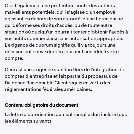
C'est également une protection contre les acteurs
malveillants potentiels, qu'il s'agisse d'un employé
agissant en dehors de son autorité, d'une tierce partie
qui déforme ses droits d'accès, ou de toute autre
situation où quelqu'un pourrait tenter d'obtenir l'accès à
vos actifs commerciaux sans autorisation appropriée.
L'exigence de quorum signifie qu'il y a toujours une
décision collective derrière qui peut accéder à votre
compte.
Ceci est une exigence standard lors de l'intégration de
comptes d'entreprise et fait partie du processus de
Diligence Raisonnable Client requis en vertu des
réglementations fédérales américaines.
Contenu obligatoire du document
La lettre d'autorisation dûment remplie doit inclure tous
les éléments suivants :