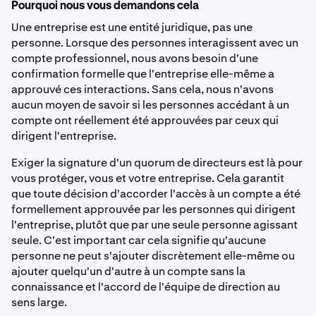
Pourquoi nous vous demandons cela
Une entreprise est une entité juridique, pas une
personne. Lorsque des personnes interagissent avec un
compte professionnel, nous avons besoin d'une
confirmation formelle que l'entreprise elle-même a
approuvé ces interactions. Sans cela, nous n'avons
aucun moyen de savoir si les personnes accédant à un
compte ont réellement été approuvées par ceux qui
dirigent l'entreprise.
Exiger la signature d'un quorum de directeurs est là pour
vous protéger, vous et votre entreprise. Cela garantit
que toute décision d'accorder l'accès à un compte a été
formellement approuvée par les personnes qui dirigent
l'entreprise, plutôt que par une seule personne agissant
seule. C'est important car cela signifie qu'aucune
personne ne peut s'ajouter discrètement elle-même ou
ajouter quelqu'un d'autre à un compte sans la
connaissance et l'accord de l'équipe de direction au
sens large.