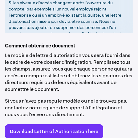
Si les niveaux d'accès changent après l'ouverture du
compte, par exemple si un nouvel employé rejoint
l'entreprise ou si un employé existant la quitte, une lettre
d'autorisation mise à jour devra être soumise. Nous ne
pouvons pas ajouter ou supprimer des personnes d'un
compte sans que ce document ne soit réémis et ressigné.
Comment obtenir ce document
Le modèle de lettre d'autorisation vous sera fourni dans
le cadre de votre dossier d'intégration. Remplissez tous
les champs, assurez-vous que chaque personne qui aura
accès au compte est listée et obtenez les signatures des
directeurs requis ou de leurs équivalents avant de
soumettre le document.
Si vous n'avez pas reçu le modèle ou ne le trouvez pas,
contactez notre équipe de support à l'intégration et
nous vous l'enverrons directement.
Download Letter of Authorization here