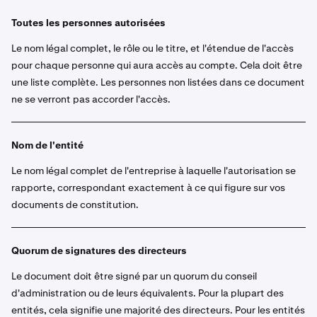
Toutes les personnes autorisées
Le nom légal complet, le rôle ou le titre, et l'étendue de l'accès
pour chaque personne qui aura accès au compte. Cela doit être
une liste complète. Les personnes non listées dans ce document
ne se verront pas accorder l'accès.
Nom de l'entité
Le nom légal complet de l'entreprise à laquelle l'autorisation se
rapporte, correspondant exactement à ce qui figure sur vos
documents de constitution.
Quorum de signatures des directeurs
Le document doit être signé par un quorum du conseil
d'administration ou de leurs équivalents. Pour la plupart des
entités, cela signifie une majorité des directeurs. Pour les entités