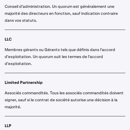
Conseil d'administration. Un quorum est généralement une
majorité des directeurs en fonction, sauf indication contraire
dans vos statuts.
LLC
Membres gérants ou Gérants tels que définis dans l'accord
d'exploitation. Un quorum suit les termes de l'accord
d'exploitation.
Limited Partnership
Associés commandités. Tous les associés commandités doivent
signer, sauf si le contrat de société autorise une décision à la
majorité.
LLP