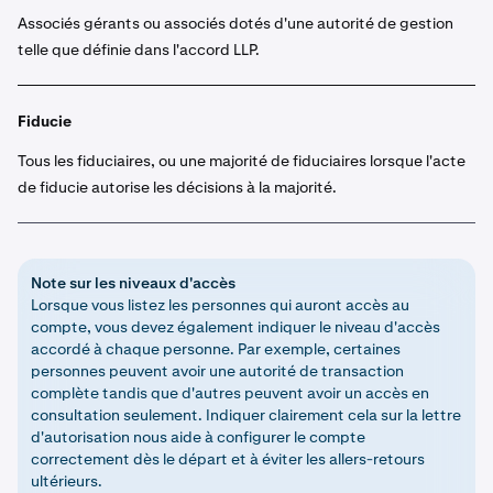
Associés gérants ou associés dotés d'une autorité de gestion
telle que définie dans l'accord LLP.
Fiducie
Tous les fiduciaires, ou une majorité de fiduciaires lorsque l'acte
de fiducie autorise les décisions à la majorité.
Note sur les niveaux d'accès
Lorsque vous listez les personnes qui auront accès au
compte, vous devez également indiquer le niveau d'accès
accordé à chaque personne. Par exemple, certaines
personnes peuvent avoir une autorité de transaction
complète tandis que d'autres peuvent avoir un accès en
consultation seulement. Indiquer clairement cela sur la lettre
d'autorisation nous aide à configurer le compte
correctement dès le départ et à éviter les allers-retours
ultérieurs.