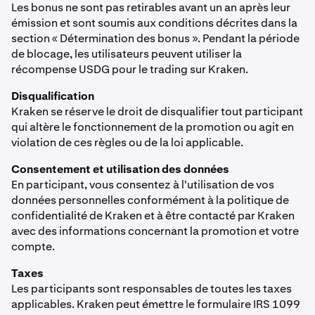
Les bonus ne sont pas retirables avant un an après leur
émission et sont soumis aux conditions décrites dans la
section « Détermination des bonus ». Pendant la période
de blocage, les utilisateurs peuvent utiliser la
récompense USDG pour le trading sur Kraken.
Disqualification
Kraken se réserve le droit de disqualifier tout participant
qui altère le fonctionnement de la promotion ou agit en
violation de ces règles ou de la loi applicable.
Consentement et utilisation des données
En participant, vous consentez à l'utilisation de vos
données personnelles conformément à la politique de
confidentialité de Kraken et à être contacté par Kraken
avec des informations concernant la promotion et votre
compte.
Taxes
Les participants sont responsables de toutes les taxes
applicables. Kraken peut émettre le formulaire IRS 1099