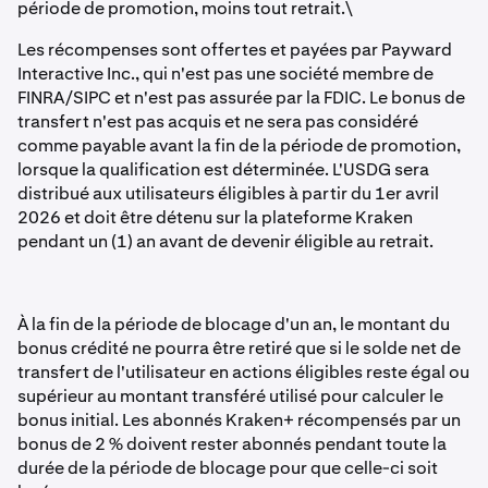
période de promotion, moins tout retrait.\
Les récompenses sont offertes et payées par Payward
Interactive Inc., qui n'est pas une société membre de
FINRA/SIPC et n'est pas assurée par la FDIC. Le bonus de
transfert n'est pas acquis et ne sera pas considéré
comme payable avant la fin de la période de promotion,
lorsque la qualification est déterminée. L'USDG sera
distribué aux utilisateurs éligibles à partir du 1er avril
2026 et doit être détenu sur la plateforme Kraken
pendant un (1) an avant de devenir éligible au retrait.
À la fin de la période de blocage d'un an, le montant du
bonus crédité ne pourra être retiré que si le solde net de
transfert de l'utilisateur en actions éligibles reste égal ou
supérieur au montant transféré utilisé pour calculer le
bonus initial. Les abonnés Kraken+ récompensés par un
bonus de 2 % doivent rester abonnés pendant toute la
durée de la période de blocage pour que celle-ci soit