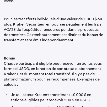
levée.
Pour les transferts individuels d'une valeur de 1 000 $ ou
plus, Kraken Securities remboursera également les frais
ACATS de l'expéditeur encourus pendant le processus
de transfert. Ce remboursement est distinct du bonus de
transfert et sera émis indépendamment.
Bonus
Chaque participant éligible peut recevoir un bonus sous
forme d'USDG, en fonction de son statut d'abonnement
Kraken+ et du montant total transféré. Il n'y a pas de
plafond maximum pour les récompenses. Exemples de
calculs :
•
Un utilisateur Kraken+ transférant 10 000 $ en
actions éligibles peut recevoir 200 $ en USDG.