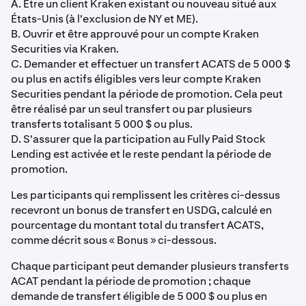
A. Être un client Kraken existant ou nouveau situé aux
États-Unis (à l'exclusion de NY et ME).
B. Ouvrir et être approuvé pour un compte Kraken
Securities via Kraken.
C. Demander et effectuer un transfert ACATS de 5 000 $
ou plus en actifs éligibles vers leur compte Kraken
Securities pendant la période de promotion. Cela peut
être réalisé par un seul transfert ou par plusieurs
transferts totalisant 5 000 $ ou plus.
D. S'assurer que la participation au Fully Paid Stock
Lending est activée et le reste pendant la période de
promotion.
Les participants qui remplissent les critères ci-dessus
recevront un bonus de transfert en USDG, calculé en
pourcentage du montant total du transfert ACATS,
comme décrit sous « Bonus » ci-dessous.
Chaque participant peut demander plusieurs transferts
ACAT pendant la période de promotion ; chaque
demande de transfert éligible de 5 000 $ ou plus en