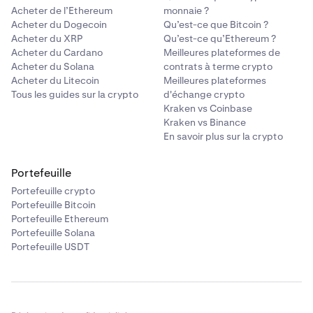
Acheter de l’Ethereum
monnaie ?
Acheter du Dogecoin
Qu’est-ce que Bitcoin ?
Acheter du XRP
Qu’est-ce qu’Ethereum ?
Acheter du Cardano
Meilleures plateformes de
Acheter du Solana
contrats à terme crypto
Acheter du Litecoin
Meilleures plateformes
Tous les guides sur la crypto
d'échange crypto
Kraken vs Coinbase
Kraken vs Binance
En savoir plus sur la crypto
Portefeuille
Portefeuille crypto
Portefeuille Bitcoin
Portefeuille Ethereum
Portefeuille Solana
Portefeuille USDT