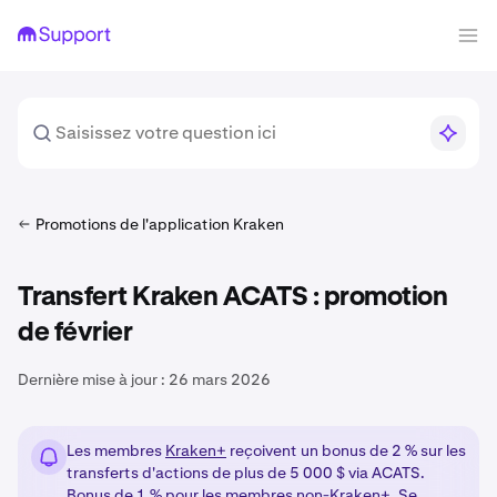
Promotions de l'application Kraken
Transfert Kraken ACATS : promotion
de février
Dernière mise à jour :
26 mars 2026
Les membres
Kraken+
reçoivent un bonus de 2 % sur les
transferts d'actions de plus de 5 000 $ via ACATS.
Bonus de 1 % pour les membres non-Kraken+. Se