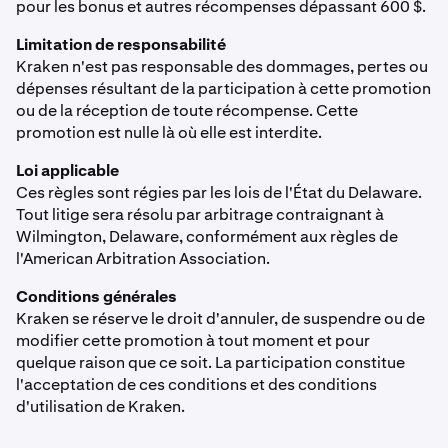
pour les bonus et autres récompenses dépassant 600 $.
Limitation de responsabilité
Kraken n'est pas responsable des dommages, pertes ou
dépenses résultant de la participation à cette promotion
ou de la réception de toute récompense. Cette
promotion est nulle là où elle est interdite.
Loi applicable
Ces règles sont régies par les lois de l'État du Delaware.
Tout litige sera résolu par arbitrage contraignant à
Wilmington, Delaware, conformément aux règles de
l'American Arbitration Association.
Conditions générales
Kraken se réserve le droit d'annuler, de suspendre ou de
modifier cette promotion à tout moment et pour
quelque raison que ce soit. La participation constitue
l'acceptation de ces conditions et des conditions
d'utilisation de Kraken.