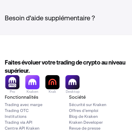
Besoin d'aide supplémentaire ?
Faites évoluer votre trading de crypto au niveau
supérieur.
Pro
Kraken
Krak
Desktop
Fonctionnalités
Société
Trading avec marge
Sécurité sur Kraken
Trading OTC
Offres d’emploi
Institutions
Blog de Kraken
Trading via API
Kraken Developer
Centre API Kraken
Revue de presse