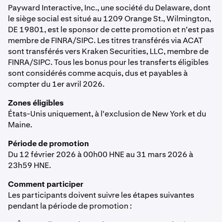
Payward Interactive, Inc., une société du Delaware, dont
le siège social est situé au 1209 Orange St., Wilmington,
DE 19801, est le sponsor de cette promotion et n'est pas
membre de FINRA/SIPC. Les titres transférés via ACAT
sont transférés vers Kraken Securities, LLC, membre de
FINRA/SIPC. Tous les bonus pour les transferts éligibles
sont considérés comme acquis, dus et payables à
compter du 1er avril 2026.
Zones éligibles
États-Unis uniquement, à l'exclusion de New York et du
Maine.
Période de promotion
Du 12 février 2026 à 00h00 HNE au 31 mars 2026 à
23h59 HNE.
Comment participer
Les participants doivent suivre les étapes suivantes
pendant la période de promotion :