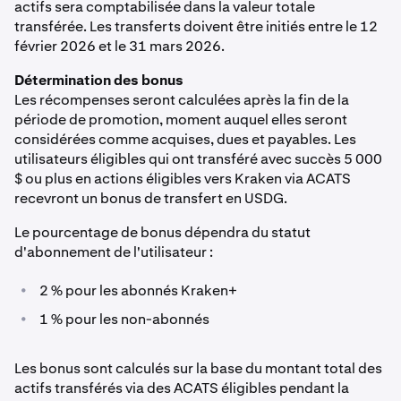
actifs sera comptabilisée dans la valeur totale
transférée. Les transferts doivent être initiés entre le 12
février 2026 et le 31 mars 2026.
Détermination des bonus
Les récompenses seront calculées après la fin de la
période de promotion, moment auquel elles seront
considérées comme acquises, dues et payables. Les
utilisateurs éligibles qui ont transféré avec succès 5 000
$ ou plus en actions éligibles vers Kraken via ACATS
recevront un bonus de transfert en USDG.
Le pourcentage de bonus dépendra du statut
d'abonnement de l'utilisateur :
•
2 % pour les abonnés Kraken+
•
1 % pour les non-abonnés
Les bonus sont calculés sur la base du montant total des
actifs transférés via des ACATS éligibles pendant la