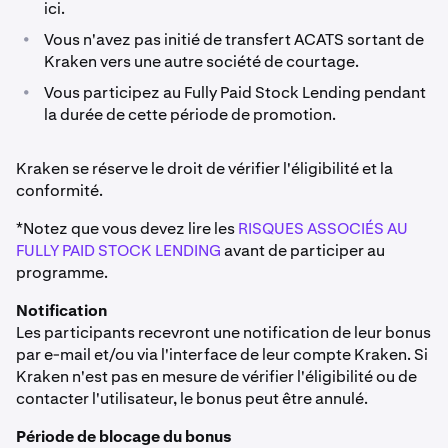
ici.
•
Vous n'avez pas initié de transfert ACATS sortant de
Kraken vers une autre société de courtage.
•
Vous participez au Fully Paid Stock Lending pendant
la durée de cette période de promotion.
Kraken se réserve le droit de vérifier l'éligibilité et la
conformité.
*Notez que vous devez lire les
RISQUES ASSOCIÉS AU
FULLY PAID STOCK LENDING
avant de participer au
programme.
Notification
Les participants recevront une notification de leur bonus
par e-mail et/ou via l'interface de leur compte Kraken. Si
Kraken n'est pas en mesure de vérifier l'éligibilité ou de
contacter l'utilisateur, le bonus peut être annulé.
Période de blocage du bonus