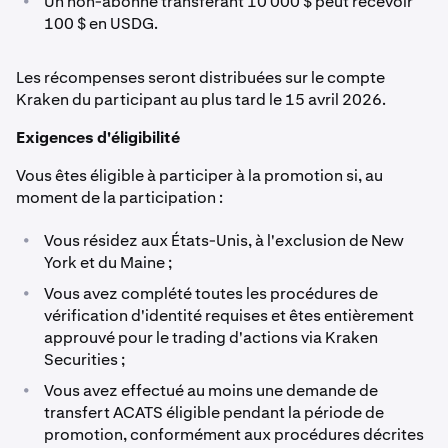
•
Un non-abonné transférant 10 000 $ peut recevoir
100 $ en USDG.
Les récompenses seront distribuées sur le compte
Kraken du participant au plus tard le 15 avril 2026.
Exigences d'éligibilité
Vous êtes éligible à participer à la promotion si, au
moment de la participation :
•
Vous résidez aux États-Unis, à l'exclusion de New
York et du Maine ;
•
Vous avez complété toutes les procédures de
vérification d'identité requises et êtes entièrement
approuvé pour le trading d'actions via Kraken
Securities ;
•
Vous avez effectué au moins une demande de
transfert ACATS éligible pendant la période de
promotion, conformément aux procédures décrites