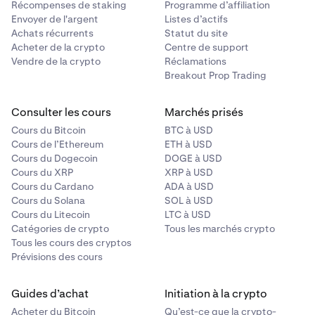
Récompenses de staking
Programme d’affiliation
Envoyer de l'argent
Listes d’actifs
Achats récurrents
Statut du site
Acheter de la crypto
Centre de support
Vendre de la crypto
Réclamations
Breakout Prop Trading
Consulter les cours
Marchés prisés
Cours du Bitcoin
BTC à USD
Cours de l’Ethereum
ETH à USD
Cours du Dogecoin
DOGE à USD
Cours du XRP
XRP à USD
Cours du Cardano
ADA à USD
Cours du Solana
SOL à USD
Cours du Litecoin
LTC à USD
Catégories de crypto
Tous les marchés crypto
Tous les cours des cryptos
Prévisions des cours
Guides d’achat
Initiation à la crypto
Acheter du Bitcoin
Qu’est-ce que la crypto-