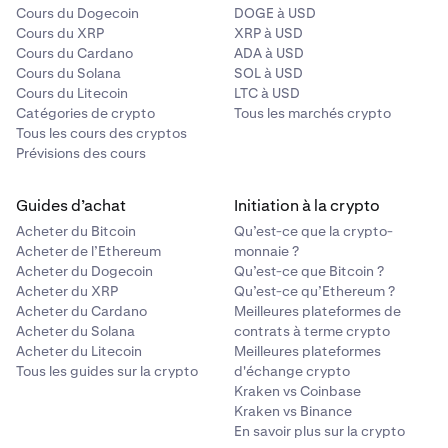
Cours du Dogecoin
DOGE à USD
Cours du XRP
XRP à USD
Cours du Cardano
ADA à USD
Cours du Solana
SOL à USD
Cours du Litecoin
LTC à USD
Catégories de crypto
Tous les marchés crypto
Tous les cours des cryptos
Prévisions des cours
Guides d’achat
Initiation à la crypto
Acheter du Bitcoin
Qu’est-ce que la crypto-
Acheter de l’Ethereum
monnaie ?
Acheter du Dogecoin
Qu’est-ce que Bitcoin ?
Acheter du XRP
Qu’est-ce qu’Ethereum ?
Acheter du Cardano
Meilleures plateformes de
Acheter du Solana
contrats à terme crypto
Acheter du Litecoin
Meilleures plateformes
Tous les guides sur la crypto
d'échange crypto
Kraken vs Coinbase
Kraken vs Binance
En savoir plus sur la crypto