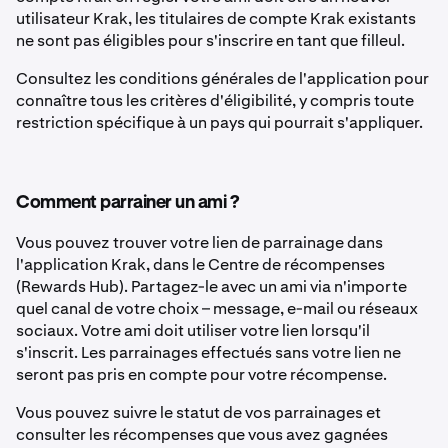
utilisateur Krak, les titulaires de compte Krak existants
ne sont pas éligibles pour s'inscrire en tant que filleul.
Consultez les conditions générales de l'application pour
connaître tous les critères d'éligibilité, y compris toute
restriction spécifique à un pays qui pourrait s'appliquer.
Comment parrainer un ami ?
Vous pouvez trouver votre lien de parrainage dans
l'application Krak, dans le Centre de récompenses
(Rewards Hub). Partagez-le avec un ami via n'importe
quel canal de votre choix – message, e-mail ou réseaux
sociaux. Votre ami doit utiliser votre lien lorsqu'il
s'inscrit. Les parrainages effectués sans votre lien ne
seront pas pris en compte pour votre récompense.
Vous pouvez suivre le statut de vos parrainages et
consulter les récompenses que vous avez gagnées