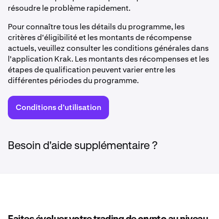
résoudre le problème rapidement.
Pour connaître tous les détails du programme, les
critères d'éligibilité et les montants de récompense
actuels, veuillez consulter les conditions générales dans
l'application Krak. Les montants des récompenses et les
étapes de qualification peuvent varier entre les
différentes périodes du programme.
Conditions d’utilisation
Besoin d'aide supplémentaire ?