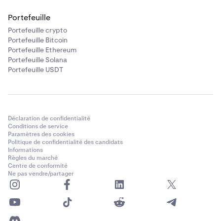
Portefeuille
Portefeuille crypto
Portefeuille Bitcoin
Portefeuille Ethereum
Portefeuille Solana
Portefeuille USDT
Déclaration de confidentialité
Conditions de service
Paramètres des cookies
Politique de confidentialité des candidats
Informations
Règles du marché
Centre de conformité
Ne pas vendre/partager