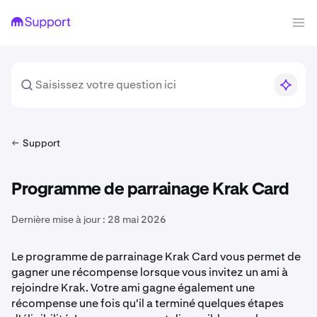
Support
Programme de parrainage Krak Card
Dernière mise à jour :
28 mai 2026
Le programme de parrainage Krak Card vous permet de
gagner une récompense lorsque vous invitez un ami à
rejoindre Krak. Votre ami gagne également une
récompense une fois qu'il a terminé quelques étapes