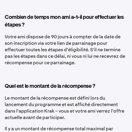
Combien de temps mon ami a-t-il pour effectuer les
étapes ?
Votre ami dispose de 90 jours à compter de la date de
son inscription via votre lien de parrainage pour
effectuer toutes les étapes d'éligibilité. S'il ne termine
pas les étapes dans ce délai, ni vous ni lui ne recevrez de
récompense pour ce parrainage.
Quel est le montant de la récompense ?
Le montant de la récompense est défini lors du
lancement du programme et est affiché directement
dans l'application Krak – vous et votre ami verrez l'offre
actuelle avant de participer.
Il y a un montant de récompense total maximal par