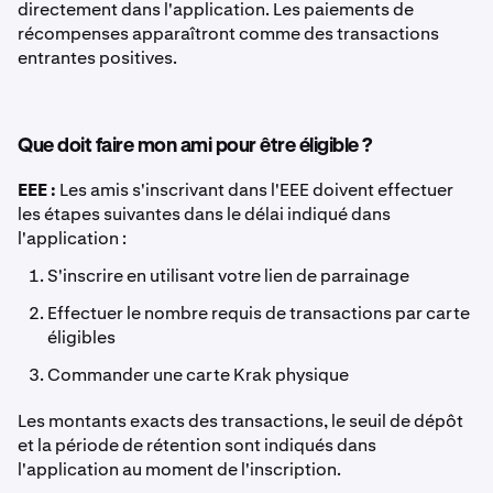
directement dans l'application. Les paiements de
récompenses apparaîtront comme des transactions
entrantes positives.
Que doit faire mon ami pour être éligible ?
EEE :
Les amis s'inscrivant dans l'EEE doivent effectuer
les étapes suivantes dans le délai indiqué dans
l'application :
S'inscrire en utilisant votre lien de parrainage
Effectuer le nombre requis de transactions par carte
éligibles
Commander une carte Krak physique
Les montants exacts des transactions, le seuil de dépôt
et la période de rétention sont indiqués dans
l'application au moment de l'inscription.