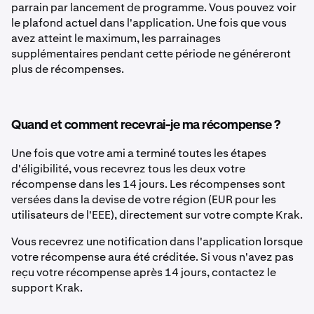
parrain par lancement de programme. Vous pouvez voir
le plafond actuel dans l'application. Une fois que vous
avez atteint le maximum, les parrainages
supplémentaires pendant cette période ne généreront
plus de récompenses.
Quand et comment recevrai-je ma récompense ?
Une fois que votre ami a terminé toutes les étapes
d'éligibilité, vous recevrez tous les deux votre
récompense dans les 14 jours. Les récompenses sont
versées dans la devise de votre région (EUR pour les
utilisateurs de l'EEE), directement sur votre compte Krak.
Vous recevrez une notification dans l'application lorsque
votre récompense aura été créditée. Si vous n'avez pas
reçu votre récompense après 14 jours, contactez le
support Krak.