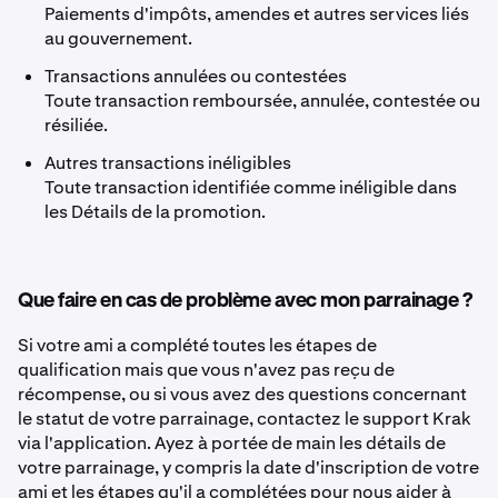
Paiements d'impôts, amendes et autres services liés
au gouvernement.
Transactions annulées ou contestées
Toute transaction remboursée, annulée, contestée ou
résiliée.
Autres transactions inéligibles
Toute transaction identifiée comme inéligible dans
les Détails de la promotion.
Que faire en cas de problème avec mon parrainage ?
Si votre ami a complété toutes les étapes de
qualification mais que vous n'avez pas reçu de
récompense, ou si vous avez des questions concernant
le statut de votre parrainage, contactez le support Krak
via l'application. Ayez à portée de main les détails de
votre parrainage, y compris la date d'inscription de votre
ami et les étapes qu'il a complétées pour nous aider à