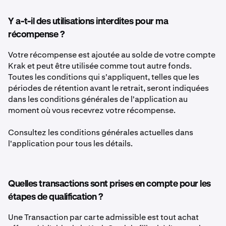
Y a-t-il des utilisations interdites pour ma
récompense ?
Votre récompense est ajoutée au solde de votre compte
Krak et peut être utilisée comme tout autre fonds.
Toutes les conditions qui s'appliquent, telles que les
périodes de rétention avant le retrait, seront indiquées
dans les conditions générales de l'application au
moment où vous recevrez votre récompense.
Consultez les conditions générales actuelles dans
l'application pour tous les détails.
Quelles transactions sont prises en compte pour les
étapes de qualification ?
Une Transaction par carte admissible est tout achat