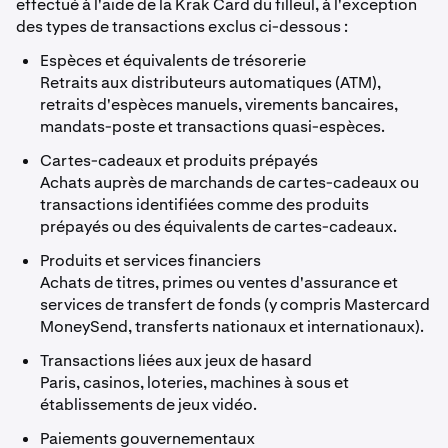
effectué à l'aide de la Krak Card du filleul, à l'exception
des types de transactions exclus ci-dessous :
Espèces et équivalents de trésorerie
Retraits aux distributeurs automatiques (ATM),
retraits d'espèces manuels, virements bancaires,
mandats-poste et transactions quasi-espèces.
Cartes-cadeaux et produits prépayés
Achats auprès de marchands de cartes-cadeaux ou
transactions identifiées comme des produits
prépayés ou des équivalents de cartes-cadeaux.
Produits et services financiers
Achats de titres, primes ou ventes d'assurance et
services de transfert de fonds (y compris Mastercard
MoneySend, transferts nationaux et internationaux).
Transactions liées aux jeux de hasard
Paris, casinos, loteries, machines à sous et
établissements de jeux vidéo.
Paiements gouvernementaux