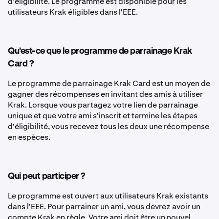
d'éligibilité. Le programme est disponible pour les
utilisateurs Krak éligibles dans l'EEE.
Qu'est-ce que le programme de parrainage Krak
Card ?
Le programme de parrainage Krak Card est un moyen de
gagner des récompenses en invitant des amis à utiliser
Krak. Lorsque vous partagez votre lien de parrainage
unique et que votre ami s'inscrit et termine les étapes
d'éligibilité, vous recevez tous les deux une récompense
en espèces.
Qui peut participer ?
Le programme est ouvert aux utilisateurs Krak existants
dans l'EEE. Pour parrainer un ami, vous devrez avoir un
compte Krak en règle. Votre ami doit être un nouvel