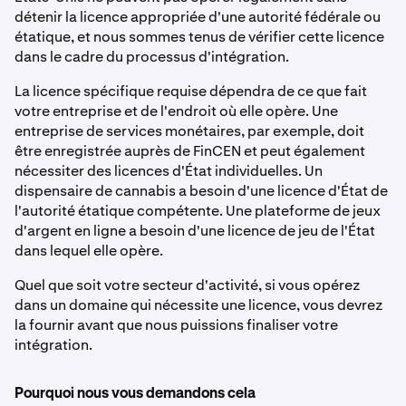
détenir la licence appropriée d'une autorité fédérale ou
étatique, et nous sommes tenus de vérifier cette licence
dans le cadre du processus d'intégration.
La licence spécifique requise dépendra de ce que fait
votre entreprise et de l'endroit où elle opère. Une
entreprise de services monétaires, par exemple, doit
être enregistrée auprès de FinCEN et peut également
nécessiter des licences d'État individuelles. Un
dispensaire de cannabis a besoin d'une licence d'État de
l'autorité étatique compétente. Une plateforme de jeux
d'argent en ligne a besoin d'une licence de jeu de l'État
dans lequel elle opère.
Quel que soit votre secteur d'activité, si vous opérez
dans un domaine qui nécessite une licence, vous devrez
la fournir avant que nous puissions finaliser votre
intégration.
Pourquoi nous vous demandons cela