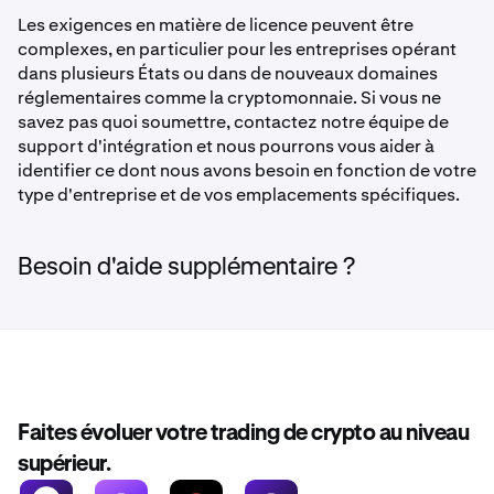
Les exigences en matière de licence peuvent être
complexes, en particulier pour les entreprises opérant
dans plusieurs États ou dans de nouveaux domaines
réglementaires comme la cryptomonnaie. Si vous ne
savez pas quoi soumettre, contactez notre équipe de
support d'intégration et nous pourrons vous aider à
identifier ce dont nous avons besoin en fonction de votre
type d'entreprise et de vos emplacements spécifiques.
Besoin d'aide supplémentaire ?
Faites évoluer votre trading de crypto au niveau
supérieur.