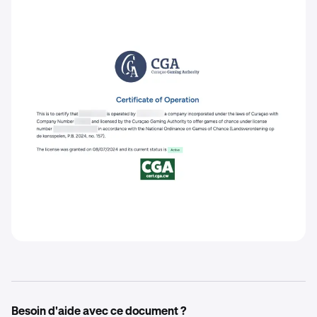
Besoin d'aide avec ce document ?