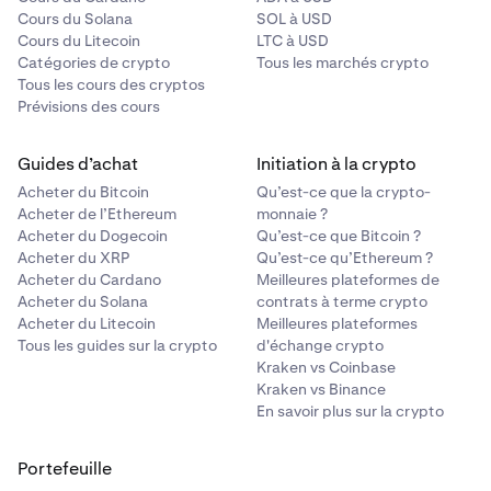
Cours du Solana
SOL à USD
Cours du Litecoin
LTC à USD
Catégories de crypto
Tous les marchés crypto
Tous les cours des cryptos
Prévisions des cours
Guides d’achat
Initiation à la crypto
Acheter du Bitcoin
Qu’est-ce que la crypto-
Acheter de l’Ethereum
monnaie ?
Acheter du Dogecoin
Qu’est-ce que Bitcoin ?
Acheter du XRP
Qu’est-ce qu’Ethereum ?
Acheter du Cardano
Meilleures plateformes de
Acheter du Solana
contrats à terme crypto
Acheter du Litecoin
Meilleures plateformes
Tous les guides sur la crypto
d'échange crypto
Kraken vs Coinbase
Kraken vs Binance
En savoir plus sur la crypto
Portefeuille