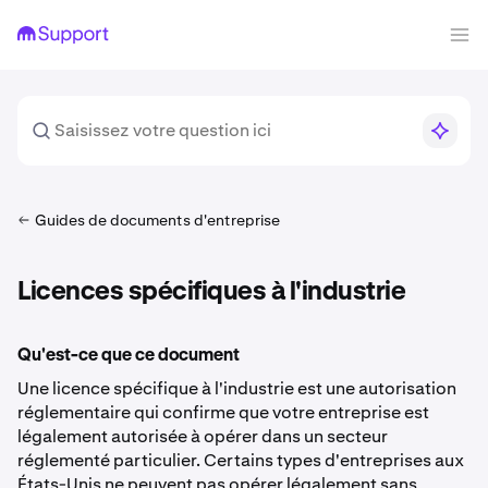
Guides de documents d'entreprise
Licences spécifiques à l'industrie
Qu'est-ce que ce document
Une licence spécifique à l'industrie est une autorisation
réglementaire qui confirme que votre entreprise est
légalement autorisée à opérer dans un secteur
réglementé particulier. Certains types d'entreprises aux
États-Unis ne peuvent pas opérer légalement sans