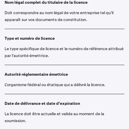
Nom légal complet du titulaire de la licence
Doit correspondre au nom légal de votre entreprise tel qu'il
apparaît sur vos documents de constitution.
Type et numéro de licence
Le type spécifique de licence et le numéro de référence attribué
par l'autorité émettrice.
Autorité réglementaire émettrice
L'organisme fédéral ou étatique qui a délivré la licence.
Date de délivrance et date d'expiration
La licence doit être actuelle et valide au moment de la
soumission.