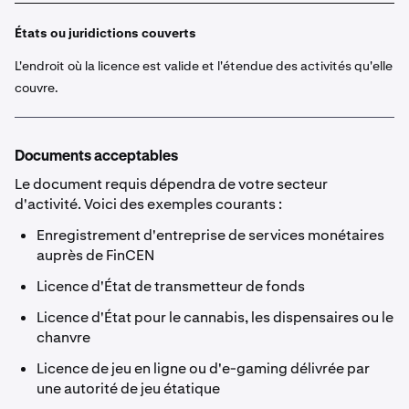
États ou juridictions couverts
L'endroit où la licence est valide et l'étendue des activités qu'elle
couvre.
Documents acceptables
Le document requis dépendra de votre secteur
d'activité. Voici des exemples courants :
Enregistrement d'entreprise de services monétaires
auprès de FinCEN
Licence d'État de transmetteur de fonds
Licence d'État pour le cannabis, les dispensaires ou le
chanvre
Licence de jeu en ligne ou d'e-gaming délivrée par
une autorité de jeu étatique