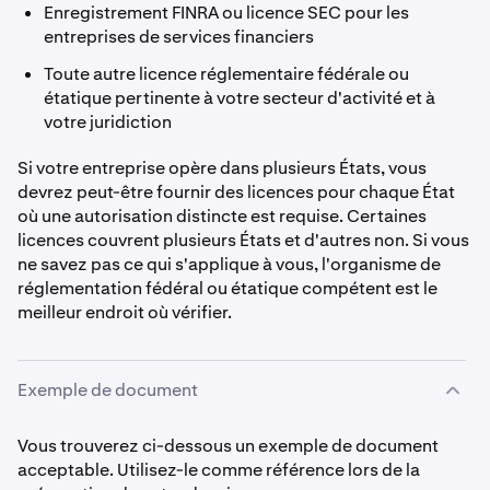
Enregistrement FINRA ou licence SEC pour les
entreprises de services financiers
Toute autre licence réglementaire fédérale ou
étatique pertinente à votre secteur d'activité et à
votre juridiction
Si votre entreprise opère dans plusieurs États, vous
devrez peut-être fournir des licences pour chaque État
où une autorisation distincte est requise. Certaines
licences couvrent plusieurs États et d'autres non. Si vous
ne savez pas ce qui s'applique à vous, l'organisme de
réglementation fédéral ou étatique compétent est le
meilleur endroit où vérifier.
Exemple de document
Vous trouverez ci-dessous un exemple de document
acceptable. Utilisez-le comme référence lors de la