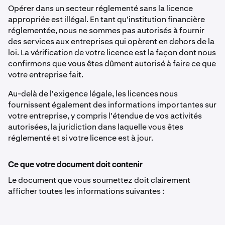
Opérer dans un secteur réglementé sans la licence
appropriée est illégal. En tant qu'institution financière
réglementée, nous ne sommes pas autorisés à fournir
des services aux entreprises qui opèrent en dehors de la
loi. La vérification de votre licence est la façon dont nous
confirmons que vous êtes dûment autorisé à faire ce que
votre entreprise fait.
Au-delà de l'exigence légale, les licences nous
fournissent également des informations importantes sur
votre entreprise, y compris l'étendue de vos activités
autorisées, la juridiction dans laquelle vous êtes
réglementé et si votre licence est à jour.
Ce que votre document doit contenir
Le document que vous soumettez doit clairement
afficher toutes les informations suivantes :