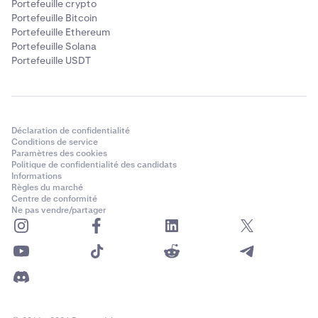
Portefeuille crypto
Portefeuille Bitcoin
Portefeuille Ethereum
Portefeuille Solana
Portefeuille USDT
Déclaration de confidentialité
Conditions de service
Paramètres des cookies
Politique de confidentialité des candidats
Informations
Règles du marché
Centre de conformité
Ne pas vendre/partager