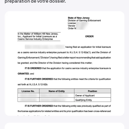
préparation de votre dossier.