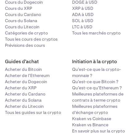
Cours du Dogecoin
DOGE à USD
Cours du XRP
XRP à USD
Cours du Cardano
ADA à USD
Cours du Solana
SOL à USD
Cours du Litecoin
LTC à USD
Catégories de crypto
Tous les marchés crypto
Tous les cours des cryptos
Prévisions des cours
Guides d’achat
Initiation à la crypto
Acheter du Bitcoin
Qu’est-ce que la crypto-
Acheter de l’Ethereum
monnaie ?
Acheter du Dogecoin
Qu’est-ce que Bitcoin ?
Acheter du XRP
Qu’est-ce qu’Ethereum ?
Acheter du Cardano
Meilleures plateformes de
Acheter du Solana
contrats à terme crypto
Acheter du Litecoin
Meilleures plateformes
Tous les guides sur la crypto
d'échange crypto
Kraken vs Coinbase
Kraken vs Binance
En savoir plus sur la crypto