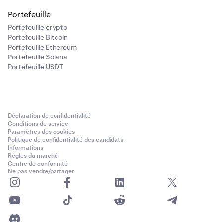
Portefeuille
Portefeuille crypto
Portefeuille Bitcoin
Portefeuille Ethereum
Portefeuille Solana
Portefeuille USDT
Déclaration de confidentialité
Conditions de service
Paramètres des cookies
Politique de confidentialité des candidats
Informations
Règles du marché
Centre de conformité
Ne pas vendre/partager