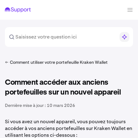
Comment utiliser votre portefeuille Kraken Wallet
Comment accéder aux anciens
portefeuilles sur un nouvel appareil
Dernière mise à jour :
10 mars 2026
Si vous avez un nouvel appareil, vous pouvez toujours
accéder à vos anciens portefeuilles sur Kraken Wallet en
utilisant les options ci-dessous :