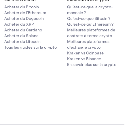
Acheter du Bitcoin
Qu’est-ce que la crypto-
Acheter de l’Ethereum
monnaie ?
Acheter du Dogecoin
Qu’est-ce que Bitcoin ?
Acheter du XRP
Qu’est-ce qu’Ethereum ?
Acheter du Cardano
Meilleures plateformes de
Acheter du Solana
contrats à terme crypto
Acheter du Litecoin
Meilleures plateformes
Tous les guides sur la crypto
d'échange crypto
Kraken vs Coinbase
Kraken vs Binance
En savoir plus sur la crypto