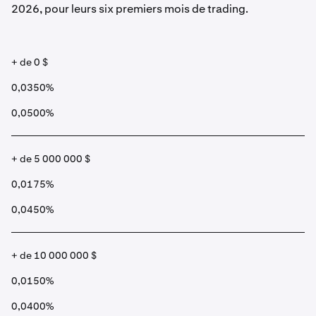
2026, pour leurs six premiers mois de trading.
+ de 0 $
0,0350%
0,0500%
+ de 5 000 000 $
0,0175%
0,0450%
+ de 10 000 000 $
0,0150%
0,0400%