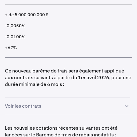
+ de 5 000 000 000 $
-0,0050%
-0.0100%
+67%
Ce nouveau barème de frais sera également appliqué
aux contrats suivants à partir du 1er avril 2026, pour une
durée minimale de 6 mois :
Voir les contrats
Les nouvelles cotations récentes suivantes ont été
lancées sur le Barème de frais de rabais incitatifs :