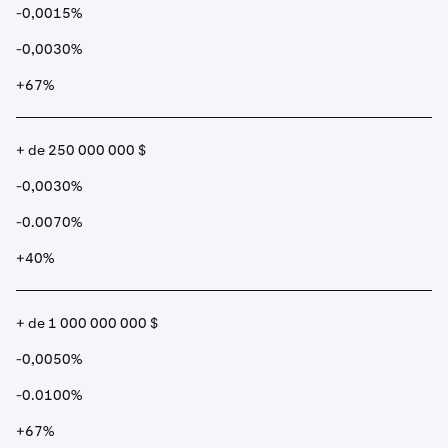
-0,0015%
-0,0030%
+67%
+ de 250 000 000 $
-0,0030%
-0.0070%
+40%
+ de 1 000 000 000 $
-0,0050%
-0.0100%
+67%