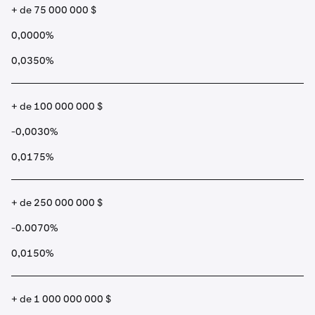
+ de 75 000 000 $
0,0000%
0,0350%
+ de 100 000 000 $
-0,0030%
0,0175%
+ de 250 000 000 $
-0.0070%
0,0150%
+ de 1 000 000 000 $