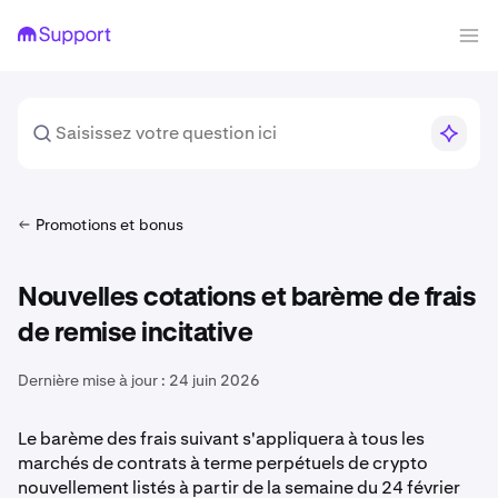
Promotions et bonus
Nouvelles cotations et barème de frais
de remise incitative
Dernière mise à jour :
24 juin 2026
Le barème des frais suivant s'appliquera à tous les
marchés de contrats à terme perpétuels de crypto
nouvellement listés à partir de la semaine du 24 février