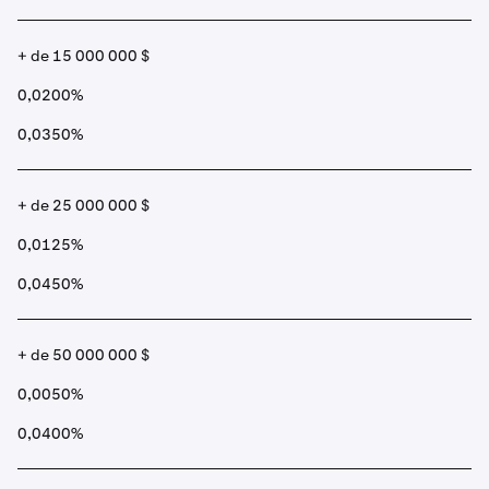
+ de 15 000 000 $
0,0200%
0,0350%
+ de 25 000 000 $
0,0125%
0,0450%
+ de 50 000 000 $
0,0050%
0,0400%