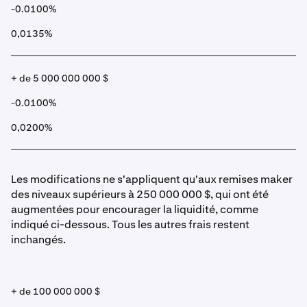
-0.0100%
0,0135%
+ de 5 000 000 000 $
-0.0100%
0,0200%
Les modifications ne s'appliquent qu'aux remises maker
des niveaux supérieurs à 250 000 000 $, qui ont été
augmentées pour encourager la liquidité, comme
indiqué ci-dessous. Tous les autres frais restent
inchangés.
+ de 100 000 000 $