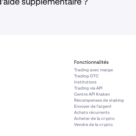
d'aide supplémentaire ?
Fonctionnalités
Trading avec marge
Trading OTC
Institutions
Trading via API
Centre API Kraken
Récompenses de staking
Envoyer de l'argent
Achats récurrents
Acheter de la crypto
Vendre de la crypto