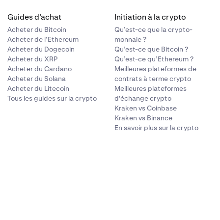
Guides d’achat
Initiation à la crypto
Acheter du Bitcoin
Qu’est-ce que la crypto-
Acheter de l’Ethereum
monnaie ?
Acheter du Dogecoin
Qu’est-ce que Bitcoin ?
Acheter du XRP
Qu’est-ce qu’Ethereum ?
Acheter du Cardano
Meilleures plateformes de
Acheter du Solana
contrats à terme crypto
Acheter du Litecoin
Meilleures plateformes
Tous les guides sur la crypto
d'échange crypto
Kraken vs Coinbase
Kraken vs Binance
En savoir plus sur la crypto