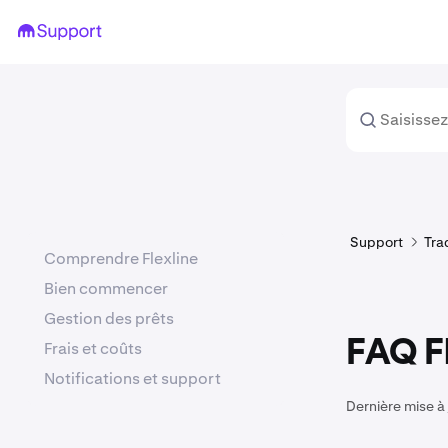
Support
Tra
Comprendre Flexline
Bien commencer
Gestion des prêts
FAQ Fl
Frais et coûts
Notifications et support
Dernière mise à 