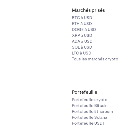
Marchés prisés
BTC à USD
ETH à USD
DOGE à USD
XRP à USD
ADA à USD
SOL à USD
LTC à USD
Tous les marchés crypto
Portefeuille
Portefeuille crypto
Portefeuille Bitcoin
Portefeuille Ethereum
Portefeuille Solana
Portefeuille USDT