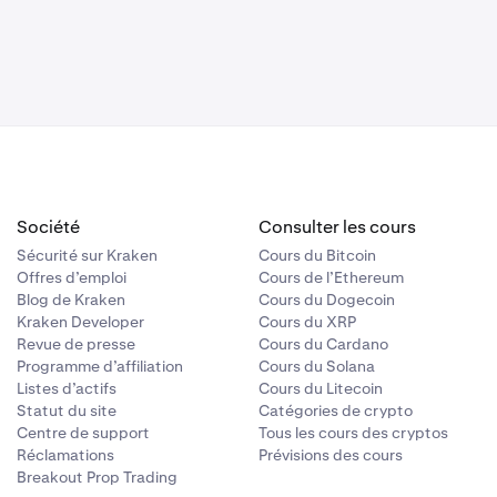
Société
Consulter les cours
Sécurité sur Kraken
Cours du Bitcoin
Offres d’emploi
Cours de l’Ethereum
Blog de Kraken
Cours du Dogecoin
Kraken Developer
Cours du XRP
Revue de presse
Cours du Cardano
Programme d’affiliation
Cours du Solana
Listes d’actifs
Cours du Litecoin
Statut du site
Catégories de crypto
Centre de support
Tous les cours des cryptos
Réclamations
Prévisions des cours
Breakout Prop Trading