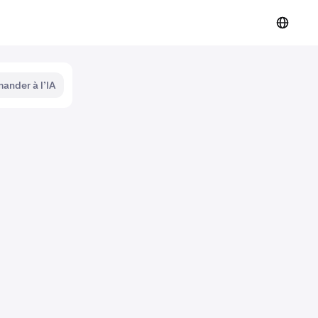
ander à l’IA