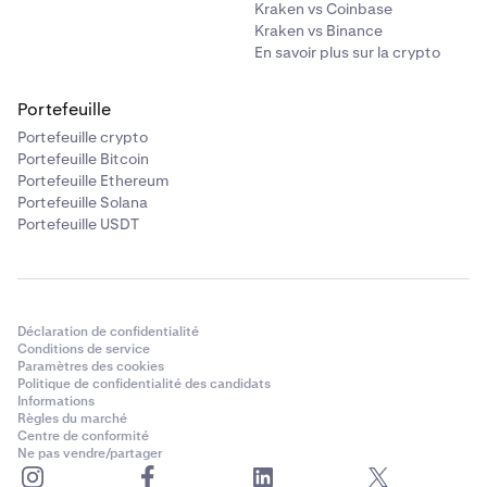
Kraken vs Coinbase
Kraken vs Binance
En savoir plus sur la crypto
Portefeuille
Portefeuille crypto
Portefeuille Bitcoin
Portefeuille Ethereum
Portefeuille Solana
Portefeuille USDT
Déclaration de confidentialité
Conditions de service
Paramètres des cookies
Politique de confidentialité des candidats
Informations
Règles du marché
Centre de conformité
Ne pas vendre/partager