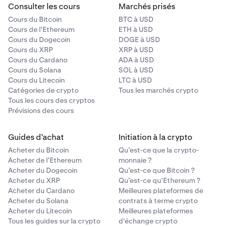
Consulter les cours
Marchés prisés
Cours du Bitcoin
BTC à USD
Cours de l’Ethereum
ETH à USD
Cours du Dogecoin
DOGE à USD
Cours du XRP
XRP à USD
Cours du Cardano
ADA à USD
Cours du Solana
SOL à USD
Cours du Litecoin
LTC à USD
Catégories de crypto
Tous les marchés crypto
Tous les cours des cryptos
Prévisions des cours
Guides d’achat
Initiation à la crypto
Acheter du Bitcoin
Qu’est-ce que la crypto-
Acheter de l’Ethereum
monnaie ?
Acheter du Dogecoin
Qu’est-ce que Bitcoin ?
Acheter du XRP
Qu’est-ce qu’Ethereum ?
Acheter du Cardano
Meilleures plateformes de
Acheter du Solana
contrats à terme crypto
Acheter du Litecoin
Meilleures plateformes
Tous les guides sur la crypto
d'échange crypto