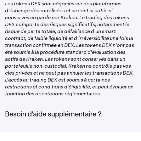
Les tokens DEX sont négociés sur des plateformes
d'échange décentralisées et ne sont ni cotés ni
conservés en garde par Kraken. Le trading des tokens
DEX comporte des risques significatifs, notamment le
risque de perte totale, de défaillance d'un smart
contract, de faible liquidité et d'irréversibilité une fois la
transaction confirmée en DEX. Les tokens DEX n'ont pas
été soumis à la procédure standard d'évaluation des
actifs de Kraken. Les tokens sont conservés dans un
portefeuille non-custodial. Kraken ne contrôle pas vos
clés privées et ne peut pas annuler les transactions DEX.
L'accès au trading DEX est soumis à certaines
restrictions et conditions d'éligibilité, et peut évoluer en
fonction des orientations réglementaires.
Besoin d'aide supplémentaire ?