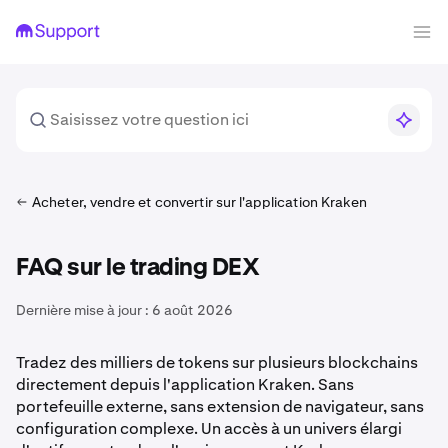
Acheter, vendre et convertir sur l'application Kraken
FAQ sur le trading DEX
Dernière mise à jour :
6 août 2026
Tradez des milliers de tokens sur plusieurs blockchains
directement depuis l'application Kraken. Sans
portefeuille externe, sans extension de navigateur, sans
configuration complexe. Un accès à un univers élargi