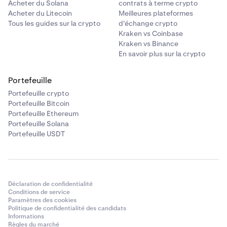
Acheter du Solana
contrats à terme crypto
Acheter du Litecoin
Meilleures plateformes
Tous les guides sur la crypto
d'échange crypto
Kraken vs Coinbase
Kraken vs Binance
En savoir plus sur la crypto
Portefeuille
Portefeuille crypto
Portefeuille Bitcoin
Portefeuille Ethereum
Portefeuille Solana
Portefeuille USDT
Déclaration de confidentialité
Conditions de service
Paramètres des cookies
Politique de confidentialité des candidats
Informations
Règles du marché