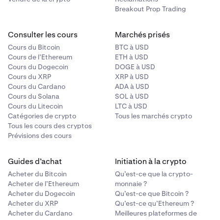
Breakout Prop Trading
Consulter les cours
Marchés prisés
Cours du Bitcoin
BTC à USD
Cours de l’Ethereum
ETH à USD
Cours du Dogecoin
DOGE à USD
Cours du XRP
XRP à USD
Cours du Cardano
ADA à USD
Cours du Solana
SOL à USD
Cours du Litecoin
LTC à USD
Catégories de crypto
Tous les marchés crypto
Tous les cours des cryptos
Prévisions des cours
Guides d’achat
Initiation à la crypto
Acheter du Bitcoin
Qu’est-ce que la crypto-
Acheter de l’Ethereum
monnaie ?
Acheter du Dogecoin
Qu’est-ce que Bitcoin ?
Acheter du XRP
Qu’est-ce qu’Ethereum ?
Acheter du Cardano
Meilleures plateformes de