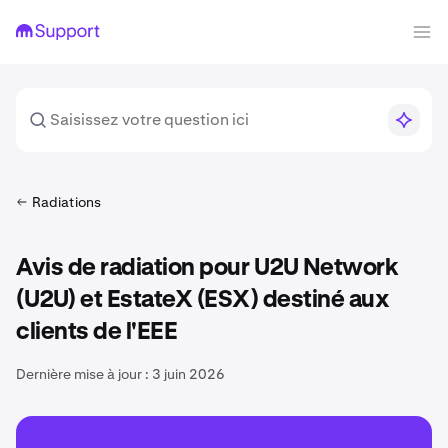
Radiations
Avis de radiation pour U2U Network
(U2U) et EstateX (ESX) destiné aux
clients de l'EEE
Dernière mise à jour :
3 juin 2026