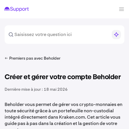
Premiers pas avec Beholder
Créer et gérer votre compte Beholder
Dernière mise à jour :
18 mai 2026
Beholder vous permet de gérer vos crypto-monnaies en
toute sécurité grâce à un portefeuille non-custodial
intégré directement dans Kraken.com. Cet article vous
guide pas à pas dans la création et la gestion de votre