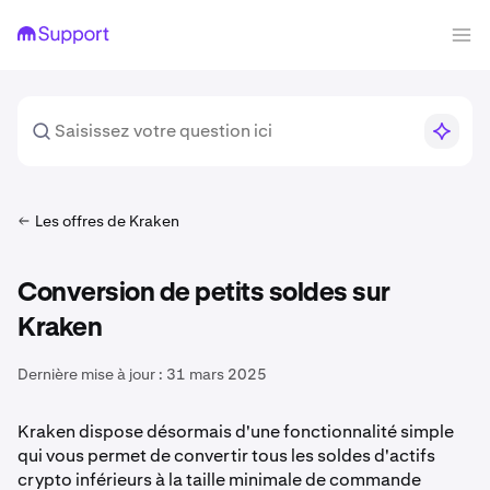
Les offres de Kraken
Conversion de petits soldes sur
Kraken
Dernière mise à jour :
31 mars 2025
Kraken dispose désormais d'une fonctionnalité simple
qui vous permet de convertir tous les soldes d'actifs
crypto
inférieurs à la taille minimale de commande