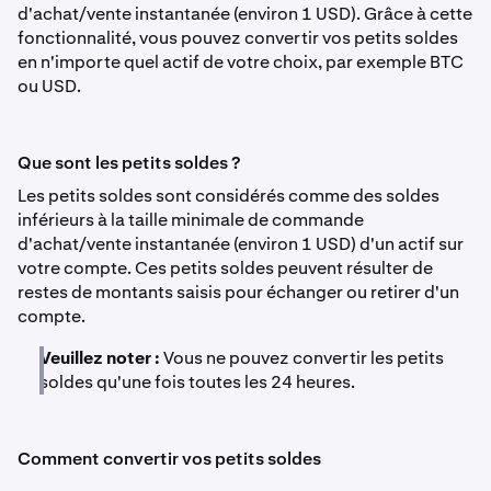
d'achat/vente instantanée (environ 1 USD). Grâce à cette
fonctionnalité, vous pouvez convertir vos petits soldes
en n'importe quel actif de votre choix, par exemple BTC
ou USD.
Que sont les petits soldes ?
Les petits soldes sont considérés comme des soldes
inférieurs à la taille minimale de commande
d'achat/vente instantanée (environ 1 USD) d'un actif sur
votre compte. Ces petits soldes peuvent résulter de
restes de montants saisis pour échanger ou retirer d'un
compte.
Veuillez noter :
Vous ne pouvez convertir les petits
soldes qu'une fois toutes les 24 heures.
Comment convertir vos petits soldes