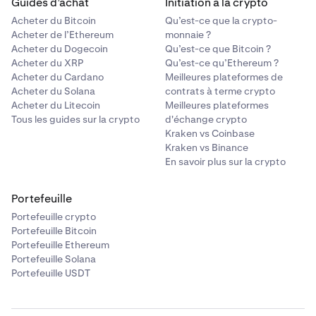
Guides d’achat
Initiation à la crypto
Acheter du Bitcoin
Qu’est-ce que la crypto-
Acheter de l’Ethereum
monnaie ?
Acheter du Dogecoin
Qu’est-ce que Bitcoin ?
Acheter du XRP
Qu’est-ce qu’Ethereum ?
Acheter du Cardano
Meilleures plateformes de
Acheter du Solana
contrats à terme crypto
Acheter du Litecoin
Meilleures plateformes
Tous les guides sur la crypto
d'échange crypto
Kraken vs Coinbase
Kraken vs Binance
En savoir plus sur la crypto
Portefeuille
Portefeuille crypto
Portefeuille Bitcoin
Portefeuille Ethereum
Portefeuille Solana
Portefeuille USDT