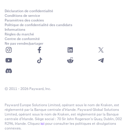
Déclaration de confidentialité
Conditions de service
Paramètres des cookies
Politique de confidentialité des candidats
Informations
Règles du marché
Centre de conformité
Ne pas vendre/partager
© 2011 - 2026 Payward, Inc.
Payward Europe Solutions Limited, opérant sous le nom de Kraken, est
réglementé par la Banque centrale d’Irlande. Payward Global Solutions
Limited, opérant sous le nom de Kraken, est réglementé par la Banque
centrale d’Irlande. Siège social : 70 Sir John Rogerson’s Quay, Dublin, D02
R296, Irlande. Cliquez
ici
pour consulter les politiques et divulgations
connexes.