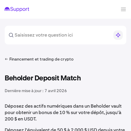
Financement et trading de crypto
Beholder Deposit Match
Dernière mise à jour :
7 avril 2026
Déposez des actifs numériques dans un Beholder vault
pour obtenir un bonus de 10 % sur votre dépôt, jusqu'à
200 $ en USDT.
Déposez l'équivalent de 50 $ à 2 000 $ USD depuis votre