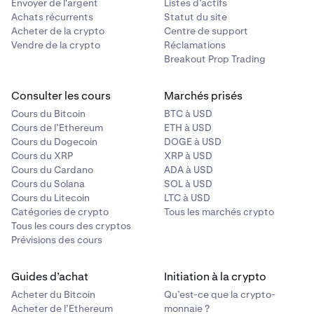
Envoyer de l'argent
Listes d’actifs
Achats récurrents
Statut du site
Acheter de la crypto
Centre de support
Vendre de la crypto
Réclamations
Breakout Prop Trading
Consulter les cours
Marchés prisés
Cours du Bitcoin
BTC à USD
Cours de l’Ethereum
ETH à USD
Cours du Dogecoin
DOGE à USD
Cours du XRP
XRP à USD
Cours du Cardano
ADA à USD
Cours du Solana
SOL à USD
Cours du Litecoin
LTC à USD
Catégories de crypto
Tous les marchés crypto
Tous les cours des cryptos
Prévisions des cours
Guides d’achat
Initiation à la crypto
Acheter du Bitcoin
Qu’est-ce que la crypto-
Acheter de l’Ethereum
monnaie ?