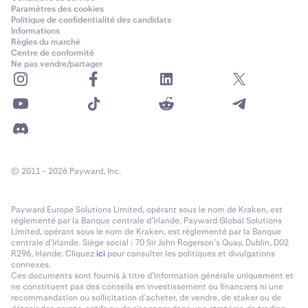
Paramètres des cookies
Politique de confidentialité des candidats
Informations
Règles du marché
Centre de conformité
Ne pas vendre/partager
© 2011 - 2026 Payward, Inc.
Payward Europe Solutions Limited, opérant sous le nom de Kraken, est
réglementé par la Banque centrale d’Irlande. Payward Global Solutions
Limited, opérant sous le nom de Kraken, est réglementé par la Banque
centrale d’Irlande. Siège social : 70 Sir John Rogerson’s Quay, Dublin, D02
R296, Irlande. Cliquez
ici
pour consulter les politiques et divulgations
connexes.
Ces documents sont fournis à titre d’information générale uniquement et
ne constituent pas des conseils en investissement ou financiers ni une
recommandation ou sollicitation d’acheter, de vendre, de staker ou de