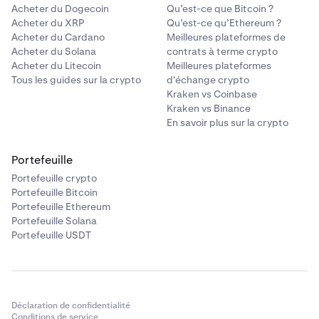
Acheter du Dogecoin
Qu’est-ce que Bitcoin ?
Acheter du XRP
Qu’est-ce qu’Ethereum ?
Acheter du Cardano
Meilleures plateformes de
Acheter du Solana
contrats à terme crypto
Acheter du Litecoin
Meilleures plateformes
Tous les guides sur la crypto
d'échange crypto
Kraken vs Coinbase
Kraken vs Binance
En savoir plus sur la crypto
Portefeuille
Portefeuille crypto
Portefeuille Bitcoin
Portefeuille Ethereum
Portefeuille Solana
Portefeuille USDT
Déclaration de confidentialité
Conditions de service