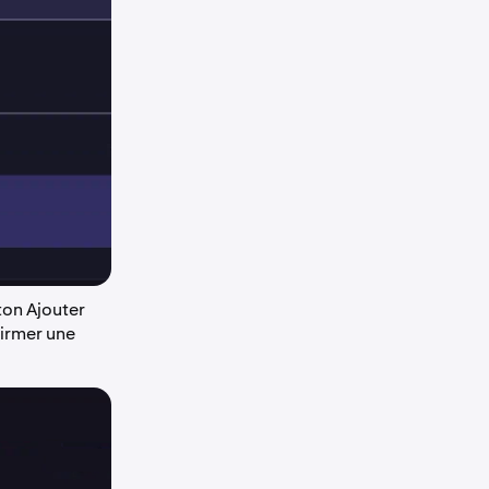
ton Ajouter
firmer une