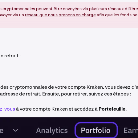
s cryptomonnaies peuvent être envoyées via plusieurs réseaux différe
nvoyer via un
réseau que nous prenons en charge
afin que les fonds ne
 retrait :
er des cryptomonnaies de votre compte Kraken, vous devez d'
'adresse de retrait. Ensuite, pour retirer, suivez ces étapes :
z-vous
à votre compte Kraken et accédez à
Portefeuille.