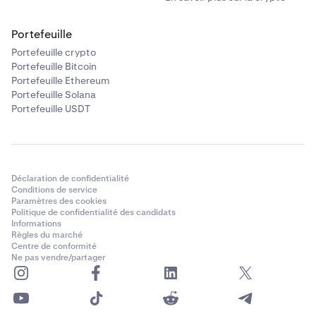
Portefeuille
Portefeuille crypto
Portefeuille Bitcoin
Portefeuille Ethereum
Portefeuille Solana
Portefeuille USDT
Déclaration de confidentialité
Conditions de service
Paramètres des cookies
Politique de confidentialité des candidats
Informations
Règles du marché
Centre de conformité
Ne pas vendre/partager