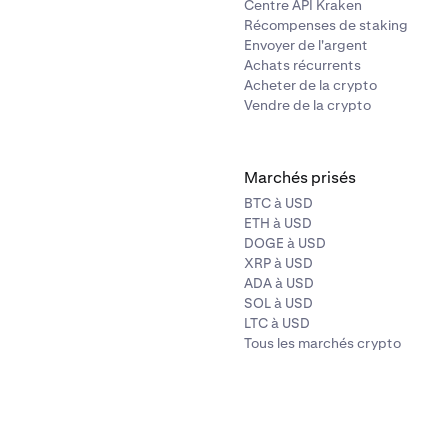
Centre API Kraken
Récompenses de staking
Envoyer de l'argent
Achats récurrents
Acheter de la crypto
Vendre de la crypto
Marchés prisés
BTC à USD
ETH à USD
DOGE à USD
XRP à USD
ADA à USD
SOL à USD
LTC à USD
Tous les marchés crypto