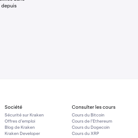
u depuis
Société
Consulter les cours
Sécurité sur Kraken
Cours du Bitcoin
Offres d’emploi
Cours de l’Ethereum
Blog de Kraken
Cours du Dogecoin
Kraken Developer
Cours du XRP