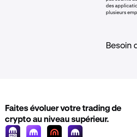
des applicatio
plusieurs em
Besoin 
Faites évoluer votre trading de
crypto au niveau supérieur.