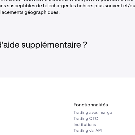
ns susceptibles de télécharger les fichiers plus souvent et/o
placements géographiques.
d'aide supplémentaire ?
Fonctionnalités
Trading avec marge
Trading OTC
Institutions
Trading via API