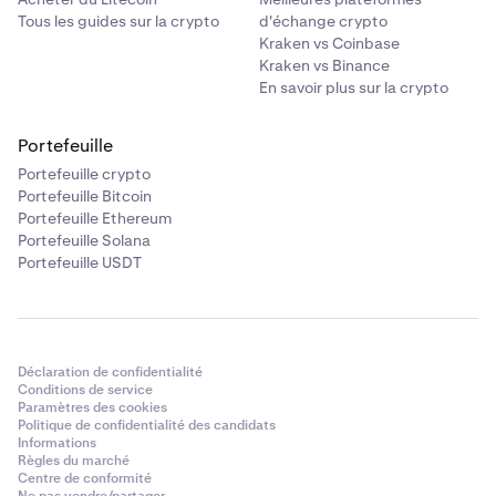
Tous les guides sur la crypto
d'échange crypto
Kraken vs Coinbase
Kraken vs Binance
En savoir plus sur la crypto
Portefeuille
Portefeuille crypto
Portefeuille Bitcoin
Portefeuille Ethereum
Portefeuille Solana
Portefeuille USDT
Déclaration de confidentialité
Conditions de service
Paramètres des cookies
Politique de confidentialité des candidats
Informations
Règles du marché
Centre de conformité