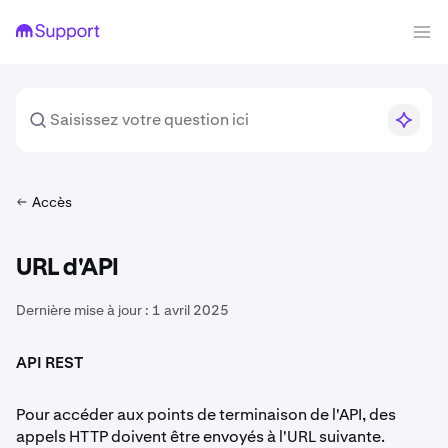
Accès
URL d'API
Dernière mise à jour :
1 avril 2025
API REST
Pour accéder aux points de terminaison de l'API, des
appels HTTP doivent être envoyés à l'URL suivante.