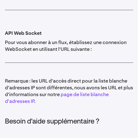
API Web Socket
Pour vous abonner à un flux, établissez une connexion
WebSocket en utilisant l'URL suivante :
Remarque : les URL d'accès direct pour la liste blanche
d'adresses IP sont différentes, nous avons les URL et plus
d'informations sur notre
page de liste blanche
d'adresses IP
.
Besoin d'aide supplémentaire ?