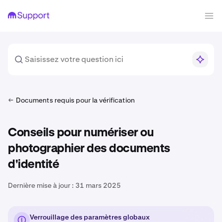
Documents requis pour la vérification
Conseils pour numériser ou
photographier des documents
d'identité
Dernière mise à jour :
31 mars 2025
Verrouillage des paramètres globaux