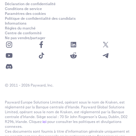
Déclaration de confidentialité
Conditions de service
Paramètres des cookies
Politique de confidentialité des candidats
Informations
Règles du marché
Centre de conformité
Ne pas vendre/partager
© 2011 - 2026 Payward, Inc.
Payward Europe Solutions Limited, opérant sous le nom de Kraken, est
réglementé par la Banque centrale d’Irlande. Payward Global Solutions
Limited, opérant sous le nom de Kraken, est réglementé par la Banque
centrale d’Irlande. Siège social : 70 Sir John Rogerson’s Quay, Dublin, D02
R296, Irlande. Cliquez
ici
pour consulter les politiques et divulgations
connexes.
Ces documents sont fournis à titre d’information générale uniquement et