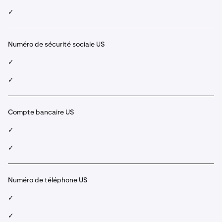
✓
Numéro de sécurité sociale US
✓
✓
Compte bancaire US
✓
✓
Numéro de téléphone US
✓
✓