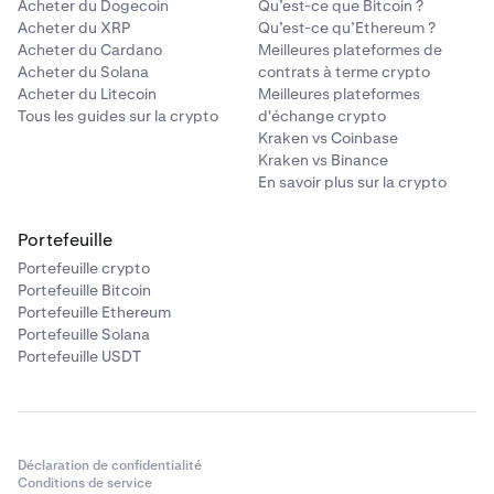
Acheter du Dogecoin
Qu’est-ce que Bitcoin ?
Acheter du XRP
Qu’est-ce qu’Ethereum ?
Acheter du Cardano
Meilleures plateformes de
Acheter du Solana
contrats à terme crypto
Acheter du Litecoin
Meilleures plateformes
Tous les guides sur la crypto
d'échange crypto
Kraken vs Coinbase
Kraken vs Binance
En savoir plus sur la crypto
Portefeuille
Portefeuille crypto
Portefeuille Bitcoin
Portefeuille Ethereum
Portefeuille Solana
Portefeuille USDT
Déclaration de confidentialité
Conditions de service