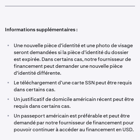
Informations supplémentaires :
•
Une nouvelle pièce d’identité et une photo de visage
seront demandées si la pièce d’identité du dossier
est expirée. Dans certains cas, notre fournisseur de
financement peut demander une nouvelle pièce
d'identité différente.
•
Le téléchargement d’une carte SSN peut être requis
dans certains cas.
•
Un justificatif de domicile américain récent peut être
requis dans certains cas.
•
Un passeport américain est préférable et peut être
demandé par notre fournisseur de financement pour
pouvoir continuer à accéder au financement en USD.