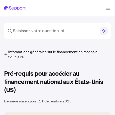
Informations générales sur le financement en monnaie
fiduciaire
Pré-requis pour accéder au
financement national aux États-Unis
(US)
Dernière mise à jour :
11 décembre 2025