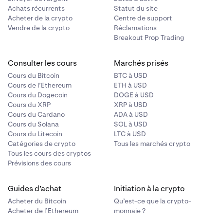
Achats récurrents
Statut du site
Acheter de la crypto
Centre de support
Vendre de la crypto
Réclamations
Breakout Prop Trading
Consulter les cours
Marchés prisés
Cours du Bitcoin
BTC à USD
Cours de l’Ethereum
ETH à USD
Cours du Dogecoin
DOGE à USD
Cours du XRP
XRP à USD
Cours du Cardano
ADA à USD
Cours du Solana
SOL à USD
Cours du Litecoin
LTC à USD
Catégories de crypto
Tous les marchés crypto
Tous les cours des cryptos
Prévisions des cours
Guides d’achat
Initiation à la crypto
Acheter du Bitcoin
Qu’est-ce que la crypto-
Acheter de l’Ethereum
monnaie ?