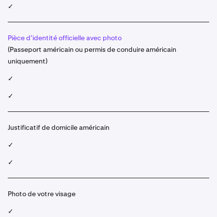
✓
Pièce d’identité officielle avec photo
(Passeport américain ou permis de conduire américain
uniquement)
✓
✓
Justificatif de domicile américain
✓
✓
Photo de votre visage
✓