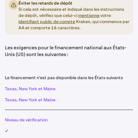
Éviter les retards de dépôt
Si cela est nécessaire et indiqué dans les instructions
de dépôt, vérifiez que celui-ci
mentionne
votre
identifiant public de compte
Kraken, qui commence par
AA et comporte 16 caractères.
Les exigences pour le financement national aux États-
Unis (US) sont les suivantes :
Le financement n’est pas disponible dans les États suivants
Texas, New York et Maine
Texas, New York et Maine
Niveau de vérification
✓