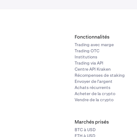
Fonctionnalités
Trading avec marge
Trading OTC
Institutions
Trading via API
Centre API Kraken
Récompenses de staking
Envoyer de l'argent
Achats récurrents
Acheter de la crypto
Vendre de la crypto
Marchés prisés
BTC à USD
ETH à USD