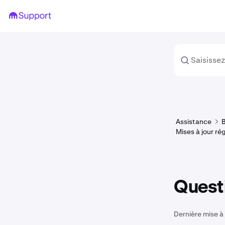
Assistance
Mises à jour r
Questi
Dernière mise à 