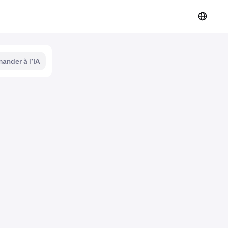
ander à l’IA