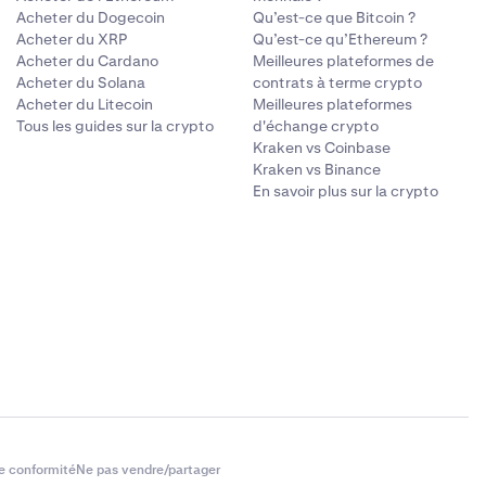
Acheter du Dogecoin
Qu’est-ce que Bitcoin ?
Acheter du XRP
Qu’est-ce qu’Ethereum ?
Acheter du Cardano
Meilleures plateformes de
Acheter du Solana
contrats à terme crypto
Acheter du Litecoin
Meilleures plateformes
Tous les guides sur la crypto
d'échange crypto
Kraken vs Coinbase
Kraken vs Binance
En savoir plus sur la crypto
e conformité
Ne pas vendre/partager