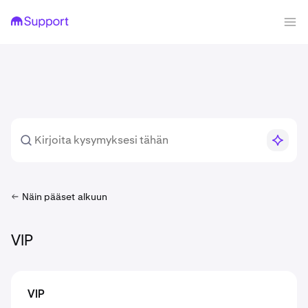
Näin pääset alkuun
VIP
VIP