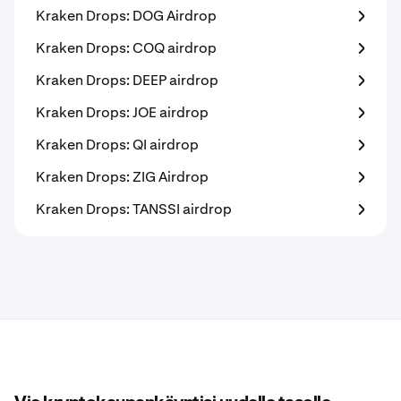
Kraken Drops: DOG Airdrop
Kraken Drops: COQ airdrop
Kraken Drops: DEEP airdrop
Kraken Drops: JOE airdrop
Kraken Drops: QI airdrop
Kraken Drops: ZIG Airdrop
Kraken Drops: TANSSI airdrop