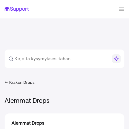
Kraken Drops
Aiemmat Drops
Aiemmat Drops