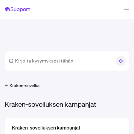
Kraken-sovellus
Kraken-sovelluksen kampanjat
Kraken-sovelluksen kampanjat