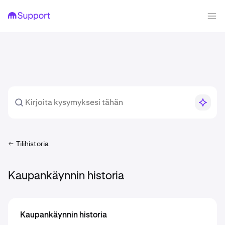
Tilihistoria
Kaupankäynnin historia
Kaupankäynnin historia