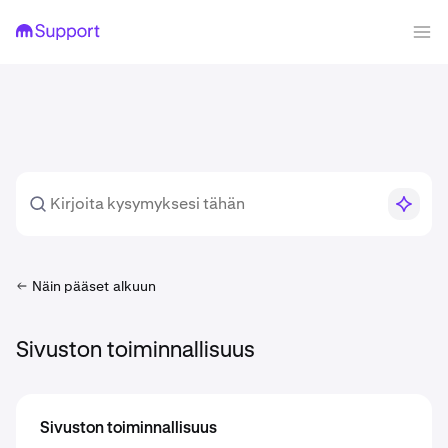
Näin pääset alkuun
Sivuston toiminnallisuus
Sivuston toiminnallisuus