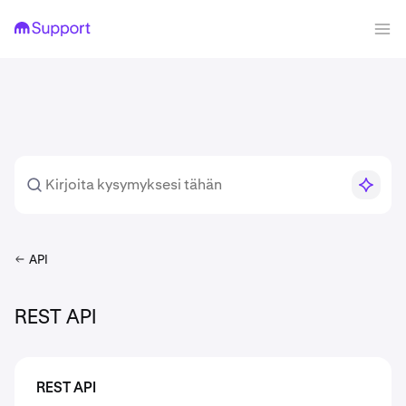
API
REST API
REST API