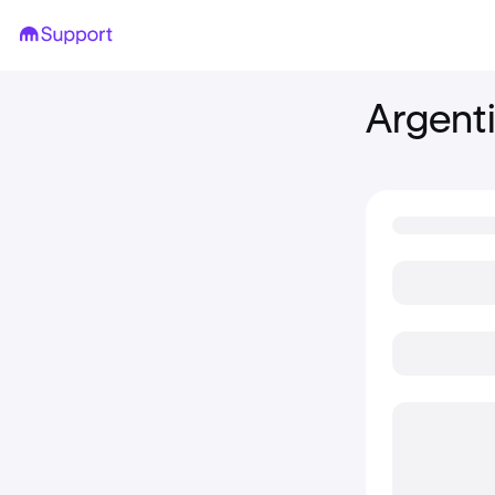
Argent