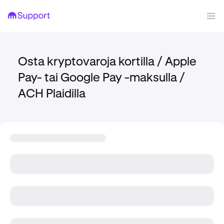
Osta kryptovaroja kortilla / Apple
Pay- tai Google Pay -maksulla /
ACH Plaidilla