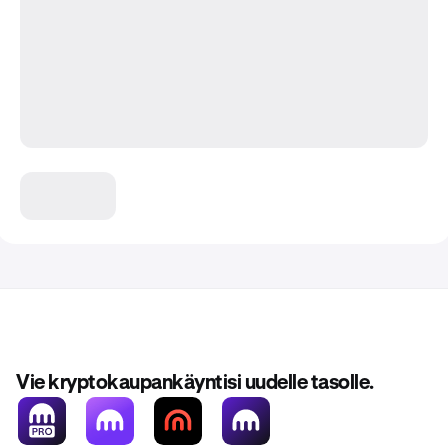
Vie kryptokaupankäyntisi uudelle tasolle.