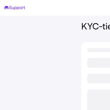
KYC-tie