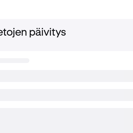
tojen päivitys