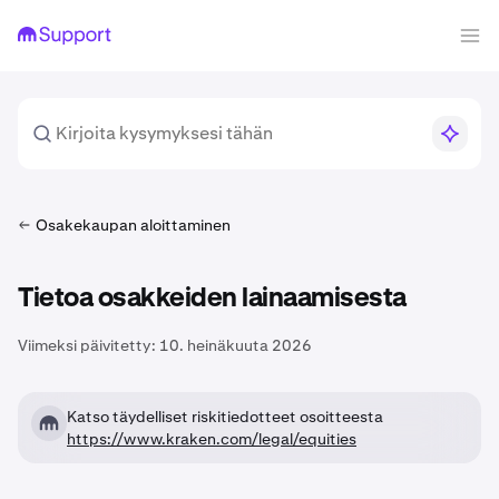
Osakekaupan aloittaminen
Tietoa osakkeiden lainaamisesta
Viimeksi päivitetty:
10. heinäkuuta 2026
Katso täydelliset riskitiedotteet osoitteesta
https://www.kraken.com/legal/equities