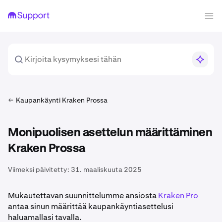
Kaupankäynti Kraken Prossa
Monipuolisen asettelun määrittäminen
Kraken Prossa
Viimeksi päivitetty:
31. maaliskuuta 2025
Mukautettavan suunnittelumme ansiosta
Kraken Pro
antaa sinun määrittää kaupankäyntiasettelusi
haluamallasi tavalla.