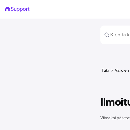
Tuki
Varojen 
Ilmoit
Viimeksi päivite