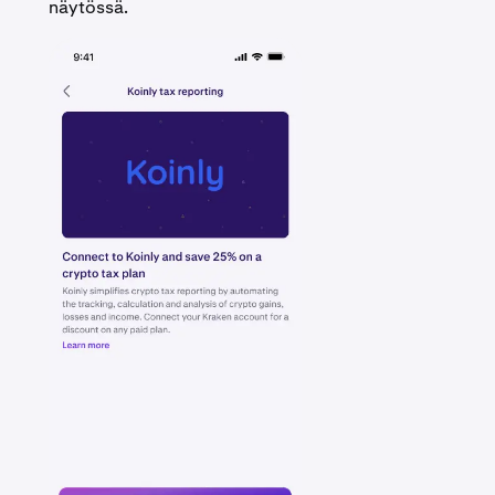
näytössä.