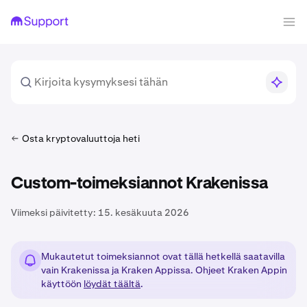
Osta kryptovaluuttoja heti
Custom-toimeksiannot Krakenissa
Viimeksi päivitetty:
15. kesäkuuta 2026
Mukautetut toimeksiannot ovat tällä hetkellä saatavilla
vain Krakenissa ja Kraken Appissa. Ohjeet Kraken Appin
käyttöön
löydät täältä
.