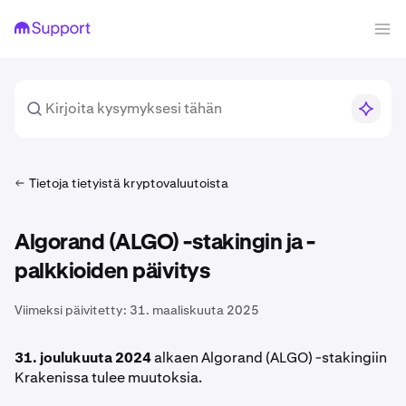
Tietoja tietyistä kryptovaluutoista
Algorand (ALGO) -stakingin ja -
palkkioiden päivitys
Viimeksi päivitetty:
31. maaliskuuta 2025
31. joulukuuta 2024
alkaen Algorand (ALGO) -stakingiin
Krakenissa tulee muutoksia.