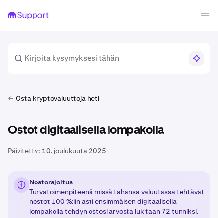
Osta kryptovaluuttoja heti
Ostot digitaalisella lompakolla
Päivitetty:
10. joulukuuta 2025
Nostorajoitus
Turvatoimenpiteenä missä tahansa valuutassa tehtävät
nostot 100 %:iin asti ensimmäisen digitaalisella
lompakolla tehdyn ostosi arvosta lukitaan 72 tunniksi.