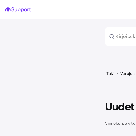
Tuki
Varojen 
Uudet
Viimeksi päivite