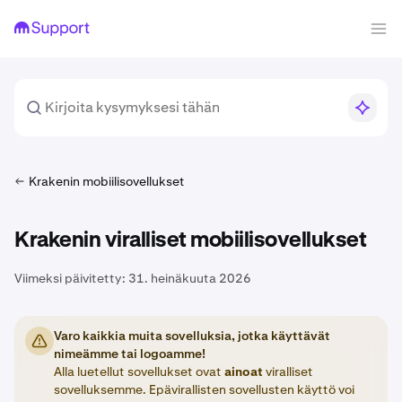
Krakenin mobiilisovellukset
Krakenin viralliset mobiilisovellukset
Viimeksi päivitetty:
31. heinäkuuta 2026
Varo kaikkia muita sovelluksia, jotka käyttävät
nimeämme tai logoamme!
Alla luetellut sovellukset ovat
ainoat
viralliset
sovelluksemme. Epävirallisten sovellusten käyttö voi