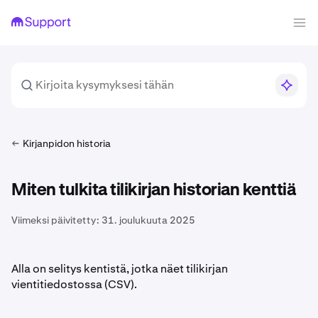
Kirjanpidon historia
Miten tulkita tilikirjan historian kenttiä
Viimeksi päivitetty:
31. joulukuuta 2025
Alla on selitys kentistä, jotka näet tilikirjan
vientitiedostossa (CSV).