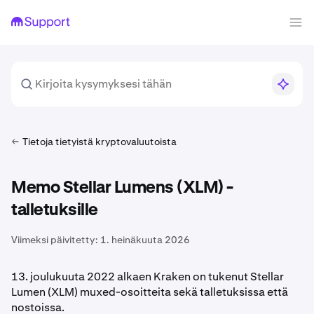
Tietoja tietyistä kryptovaluutoista
Memo Stellar Lumens (XLM) -
talletuksille
Viimeksi päivitetty:
1. heinäkuuta 2026
13. joulukuuta 2022 alkaen Kraken on tukenut Stellar
Lumen (XLM) muxed-osoitteita sekä talletuksissa että
nostoissa.