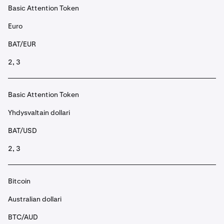
Basic Attention Token
Euro
BAT/EUR
2, 3
Basic Attention Token
Yhdysvaltain dollari
BAT/USD
2, 3
Bitcoin
Australian dollari
BTC/AUD