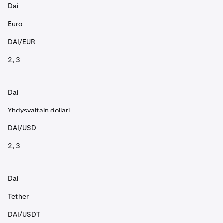
Dai
Euro
DAI/EUR
2, 3
Dai
Yhdysvaltain dollari
DAI/USD
2, 3
Dai
Tether
DAI/USDT