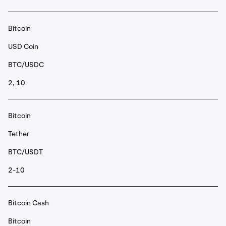
Bitcoin
USD Coin
BTC/USDC
2, 10
Bitcoin
Tether
BTC/USDT
2-10
Bitcoin Cash
Bitcoin