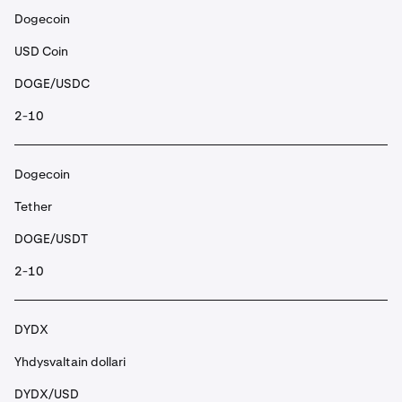
Dogecoin
USD Coin
DOGE/USDC
2-10
Dogecoin
Tether
DOGE/USDT
2-10
DYDX
Yhdysvaltain dollari
DYDX/USD