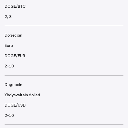
DOGE/BTC
2, 3
Dogecoin
Euro
DOGE/EUR
2-10
Dogecoin
Yhdysvaltain dollari
DOGE/USD
2-10