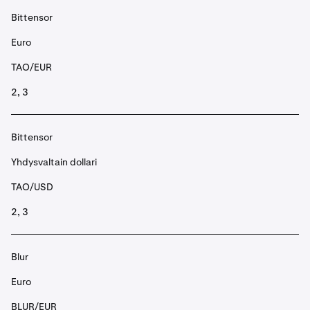
Bittensor
Euro
TAO/EUR
2, 3
Bittensor
Yhdysvaltain dollari
TAO/USD
2, 3
Blur
Euro
BLUR/EUR