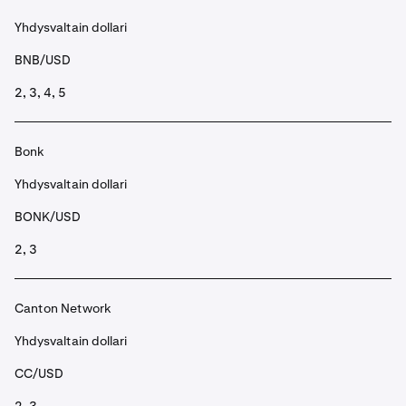
Yhdysvaltain dollari
BNB/USD
2, 3, 4, 5
Bonk
Yhdysvaltain dollari
BONK/USD
2, 3
Canton Network
Yhdysvaltain dollari
CC/USD