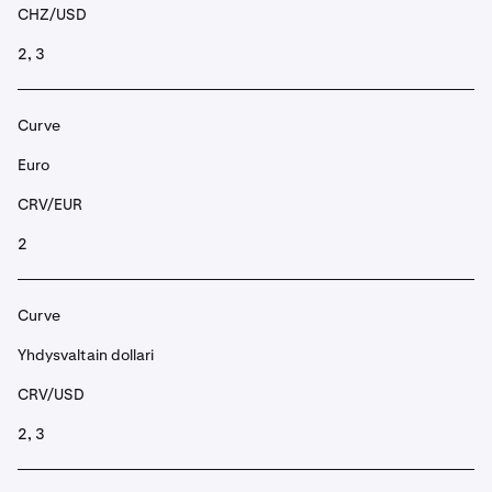
CHZ/USD
2, 3
Curve
Euro
CRV/EUR
2
Curve
Yhdysvaltain dollari
CRV/USD
2, 3