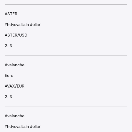
ASTER
Yhdysvaltain dollari
ASTER/USD
2, 3
Avalanche
Euro
AVAX/EUR
2, 3
Avalanche
Yhdysvaltain dollari