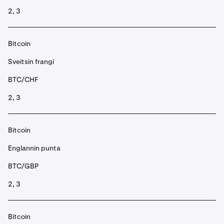
2, 3
Bitcoin
Sveitsin frangi
BTC/CHF
2, 3
Bitcoin
Englannin punta
BTC/GBP
2, 3
Bitcoin