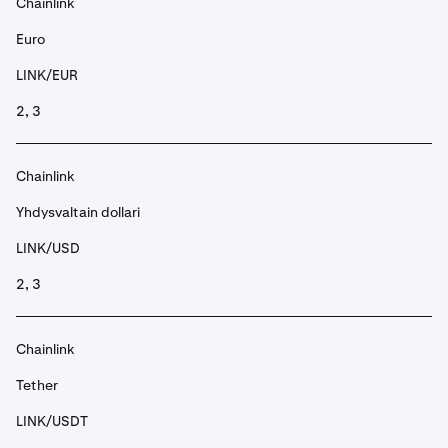
Chainlink
Euro
LINK/EUR
2, 3
Chainlink
Yhdysvaltain dollari
LINK/USD
2, 3
Chainlink
Tether
LINK/USDT