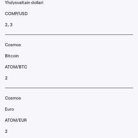
Yhdysvaltain dollari
COMP/USD
2, 3
Cosmos
Bitcoin
ATOM/BTC
2
Cosmos
Euro
ATOM/EUR
2