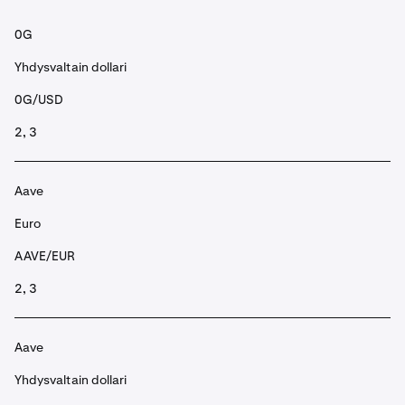
0G
Yhdysvaltain dollari
0G/USD
2, 3
Aave
Euro
AAVE/EUR
2, 3
Aave
Yhdysvaltain dollari