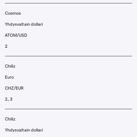
Cosmos
Yhdysvaltain dollari
ATOM/USD
2
Chiliz
Euro
CHZ/EUR
2, 3
Chiliz
Yhdysvaltain dollari