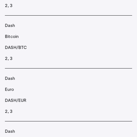
2, 3
Dash
Bitcoin
DASH/BTC
2, 3
Dash
Euro
DASH/EUR
2, 3
Dash