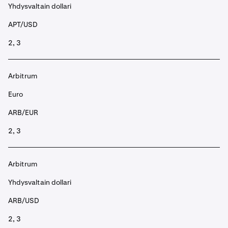
Yhdysvaltain dollari
APT/USD
2, 3
Arbitrum
Euro
ARB/EUR
2, 3
Arbitrum
Yhdysvaltain dollari
ARB/USD
2, 3