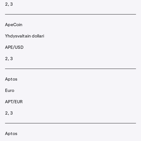
2, 3
ApeCoin
Yhdysvaltain dollari
APE/USD
2, 3
Aptos
Euro
APT/EUR
2, 3
Aptos