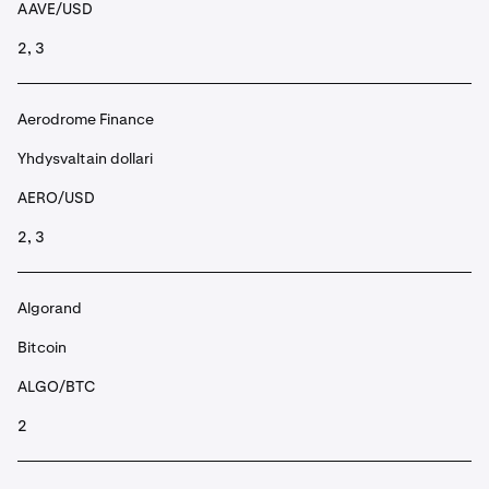
AAVE/USD
2, 3
Aerodrome Finance
Yhdysvaltain dollari
AERO/USD
2, 3
Algorand
Bitcoin
ALGO/BTC
2