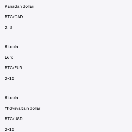
Kanadan dollari
BTC/CAD
2, 3
Bitcoin
Euro
BTC/EUR
2-10
Bitcoin
Yhdysvaltain dollari
BTC/USD
2-10