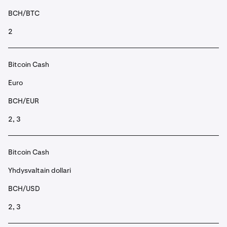
BCH/BTC
2
Bitcoin Cash
Euro
BCH/EUR
2, 3
Bitcoin Cash
Yhdysvaltain dollari
BCH/USD
2, 3