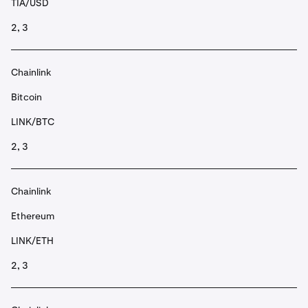
TIA/USD
2, 3
Chainlink
Bitcoin
LINK/BTC
2, 3
Chainlink
Ethereum
LINK/ETH
2, 3