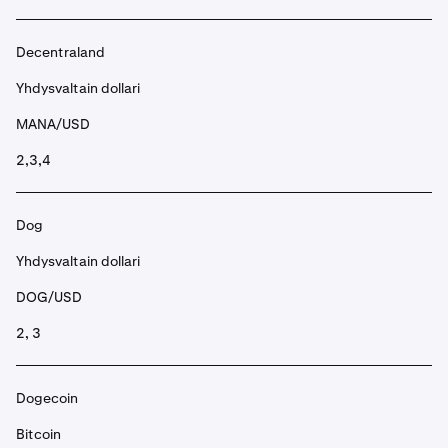
Decentraland
Yhdysvaltain dollari
MANA/USD
2,3,4
Dog
Yhdysvaltain dollari
DOG/USD
2, 3
Dogecoin
Bitcoin