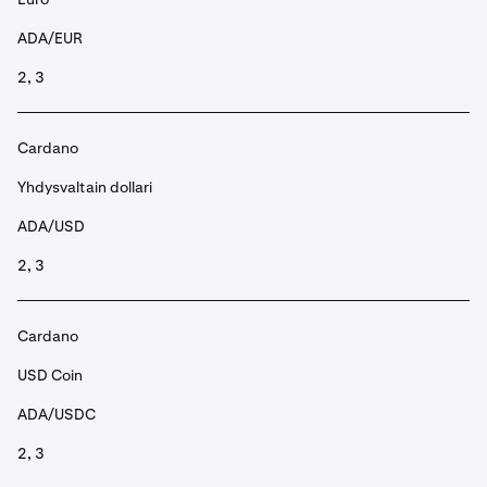
ADA/EUR
2, 3
Cardano
Yhdysvaltain dollari
ADA/USD
2, 3
Cardano
USD Coin
ADA/USDC
2, 3