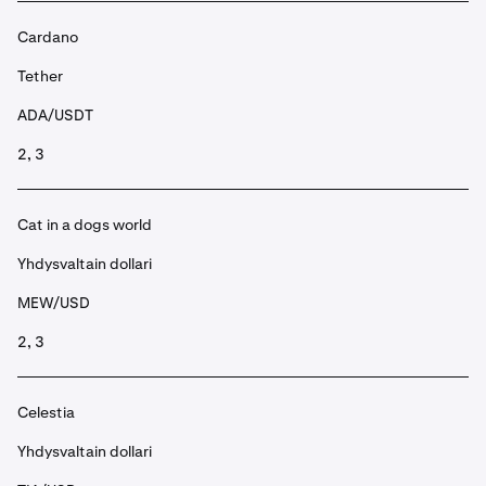
Cardano
Tether
ADA/USDT
2, 3
Cat in a dogs world
Yhdysvaltain dollari
MEW/USD
2, 3
Celestia
Yhdysvaltain dollari