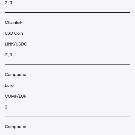
2, 3
Chainlink
USD Coin
LINK/USDC
2, 3
Compound
Euro
COMP/EUR
2
Compound