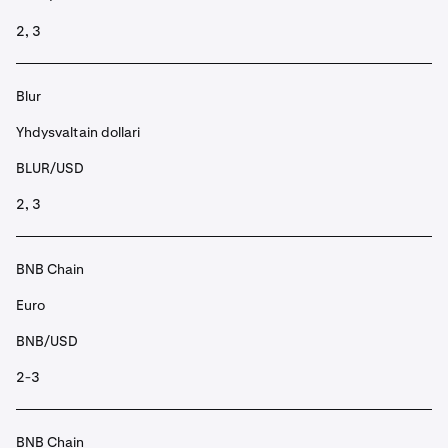
2, 3
Blur
Yhdysvaltain dollari
BLUR/USD
2, 3
BNB Chain
Euro
BNB/USD
2-3
BNB Chain