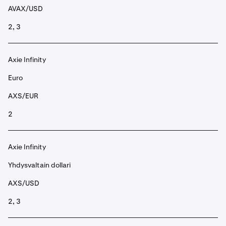
AVAX/USD
2, 3
Axie Infinity
Euro
AXS/EUR
2
Axie Infinity
Yhdysvaltain dollari
AXS/USD
2, 3