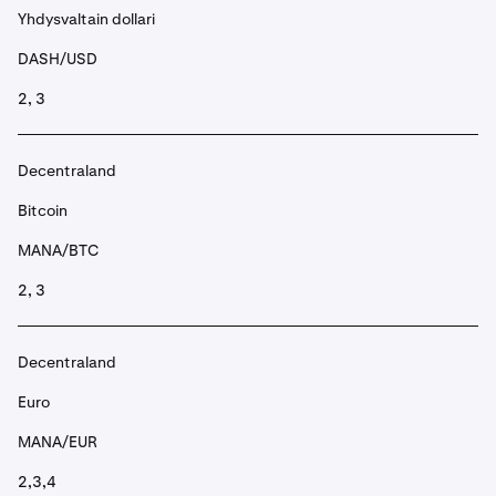
Yhdysvaltain dollari
DASH/USD
2, 3
Decentraland
Bitcoin
MANA/BTC
2, 3
Decentraland
Euro
MANA/EUR
2,3,4