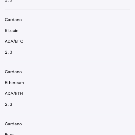
2, 3
Cardano
Bitcoin
ADA/BTC
2, 3
Cardano
Ethereum
ADA/ETH
2, 3
Cardano
Euro