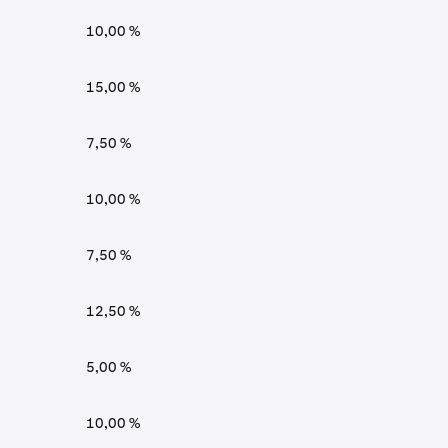
10,00 %
15,00 %
7,50 %
10,00 %
7,50 %
12,50 %
5,00 %
10,00 %