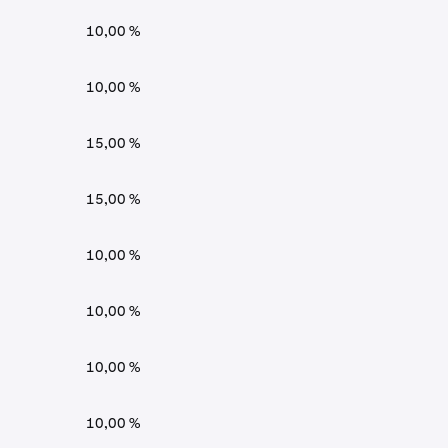
10,00 %
10,00 %
15,00 %
15,00 %
10,00 %
10,00 %
10,00 %
10,00 %