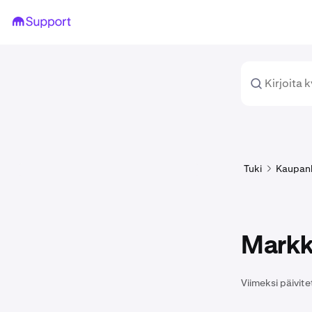
Tuki
Kaupan
Markk
Viimeksi päivite