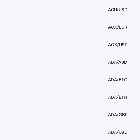
ACU/USD
ACX/EUR
ACX/USD
ADA/AUD
ADA/BTC
ADA/ETH
ADA/GBP
ADA/USD