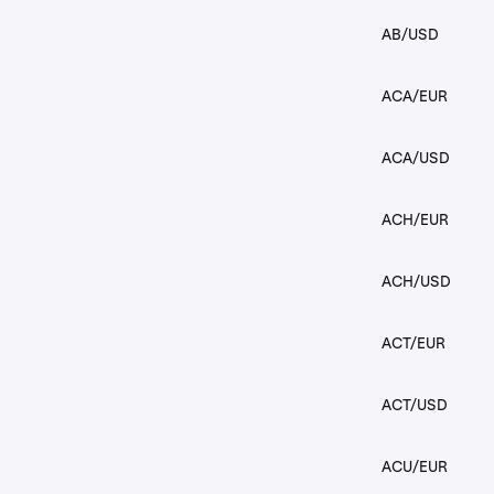
AB/USD
ACA/EUR
ACA/USD
ACH/EUR
ACH/USD
ACT/EUR
ACT/USD
ACU/EUR