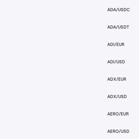
ADA/USDC
ADA/USDT
ADI/EUR
ADI/USD
ADX/EUR
ADX/USD
AERO/EUR
AERO/USD