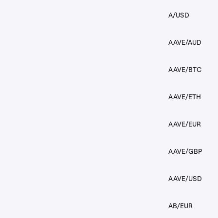
A/USD
AAVE/AUD
AAVE/BTC
AAVE/ETH
AAVE/EUR
AAVE/GBP
AAVE/USD
AB/EUR