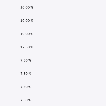
10,00 %
10,00 %
10,00 %
12,50 %
7,50 %
7,50 %
7,50 %
7,50 %