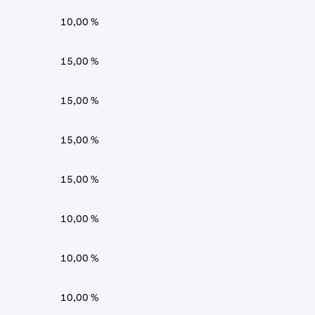
10,00 %
15,00 %
15,00 %
15,00 %
15,00 %
10,00 %
10,00 %
10,00 %