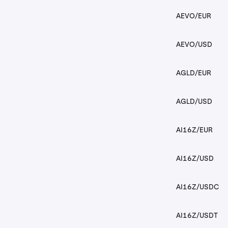
AEVO/EUR
AEVO/USD
AGLD/EUR
AGLD/USD
AI16Z/EUR
AI16Z/USD
AI16Z/USDC
AI16Z/USDT