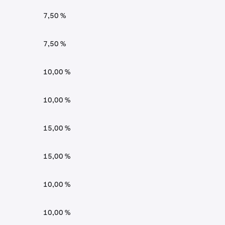
7,50 %
7,50 %
10,00 %
10,00 %
15,00 %
15,00 %
10,00 %
10,00 %