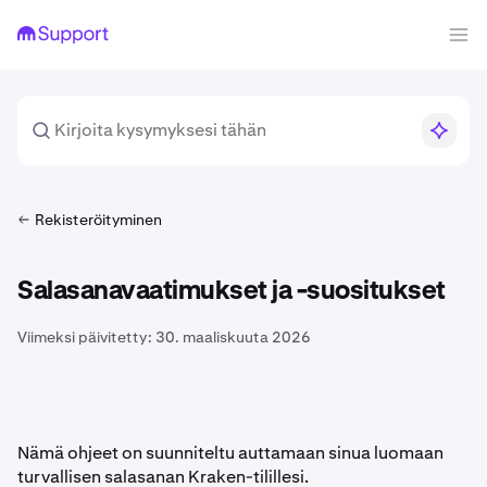
Rekisteröityminen
Salasanavaatimukset ja -suositukset
Viimeksi päivitetty:
30. maaliskuuta 2026
Nämä ohjeet on suunniteltu auttamaan sinua luomaan
turvallisen salasanan Kraken-tilillesi.