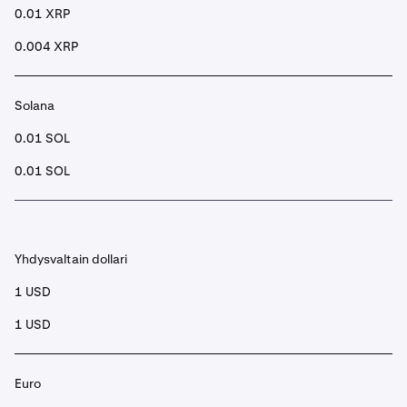
0.01 XRP
0.004 XRP
Solana
0.01 SOL
0.01 SOL
Yhdysvaltain dollari
1 USD
1 USD
Euro