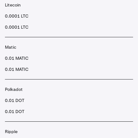
Litecoin
0.0001 LTC
0.0001 LTC
Matic
0.01 MATIC
0.01 MATIC
Polkadot
0.01 DOT
0.01 DOT
Ripple