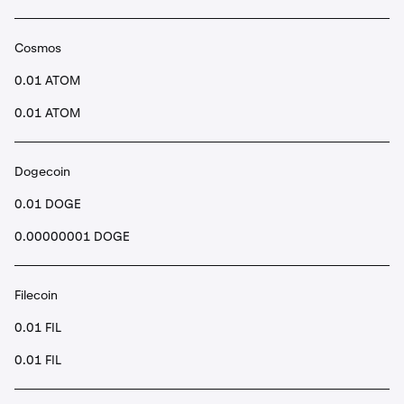
Cosmos
0.01 ATOM
0.01 ATOM
Dogecoin
0.01 DOGE
0.00000001 DOGE
Filecoin
0.01 FIL
0.01 FIL