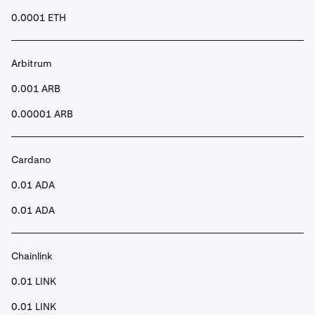
0.0001 ETH
Arbitrum
0.001 ARB
0.00001 ARB
Cardano
0.01 ADA
0.01 ADA
Chainlink
0.01 LINK
0.01 LINK