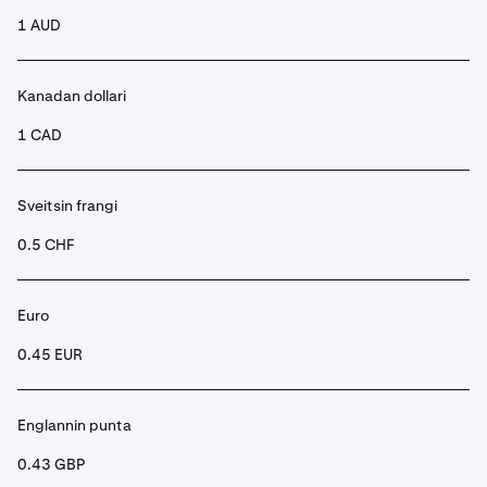
1 AUD
Kanadan dollari
1 CAD
Sveitsin frangi
0.5 CHF
Euro
0.45 EUR
Englannin punta
0.43 GBP