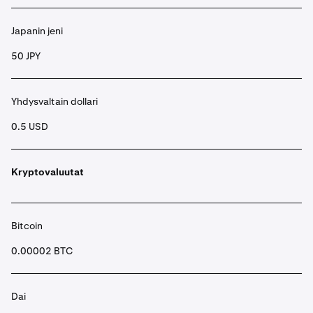
Japanin jeni
50 JPY
Yhdysvaltain dollari
0.5 USD
Kryptovaluutat
Bitcoin
0.00002 BTC
Dai