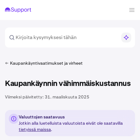
Kaupankäyntivaatimukset ja virheet
Kaupankäynnin vähimmäiskustannus
Viimeksi päivitetty:
31. maaliskuuta 2025
Valuuttojen saatavuus
Jotkin alla luetelluista valuutoista eivät ole saatavilla
tietyissä maissa
.