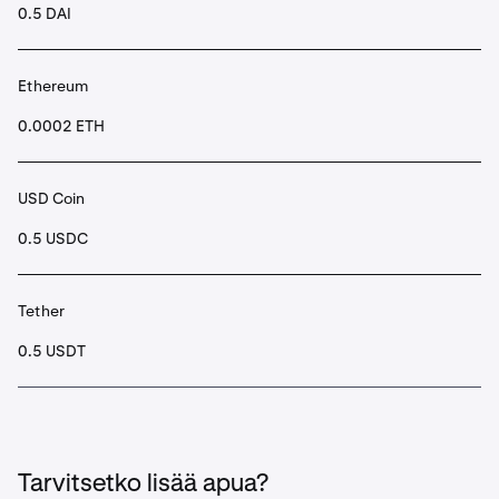
0.5 DAI
Ethereum
0.0002 ETH
USD Coin
0.5 USDC
Tether
0.5 USDT
Tarvitsetko lisää apua?