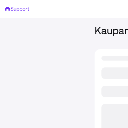
Kaupan